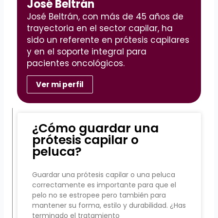
José Beltrán
José Beltrán, con más de 45 años de
trayectoria en el sector capilar, ha
sido un referente en prótesis capilares
y en el soporte integral para
pacientes oncológicos.
Ver mi perfil
¿Cómo guardar una
prótesis capilar o
peluca?
Guardar una prótesis capilar o una peluca
correctamente es importante para que el
pelo no se estropee pero también para
mantener su forma, estilo y durabilidad. ¿Has
terminado el tratamiento