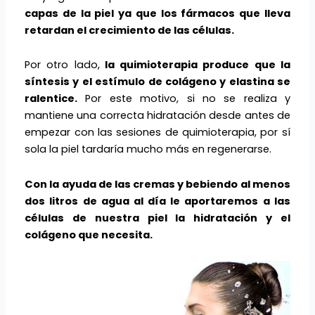
capas de la piel ya que los fármacos que lleva
retardan el crecimiento de las células.
Por otro lado,
la quimioterapia produce que la
síntesis y el estímulo de colágeno y elastina se
ralentice.
Por este motivo, si no se realiza y
mantiene una correcta hidratación desde antes de
empezar con las sesiones de quimioterapia, por sí
sola la piel tardaría mucho más en regenerarse.
Con la ayuda de las cremas y bebiendo al menos
dos litros de agua al día le aportaremos a las
células de nuestra piel la hidratación y el
colágeno que necesita.