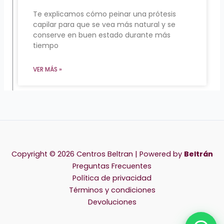
Te explicamos cómo peinar una prótesis
capilar para que se vea más natural y se
conserve en buen estado durante más
tiempo
VER MÁS »
Copyright © 2026 Centros Beltran | Powered by
Beltrán
Preguntas Frecuentes
Política de privacidad
Términos y condiciones
Devoluciones