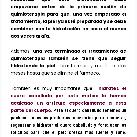
empezarse antes de la primera sesión de
quimioterapia para que, una vez empezado el
tratamiento, la piel ya esté preparada y se debe
combinar con la hidratación en casa al menos
dos veces al día.
Además,
una vez terminado el tratamiento de
quimioterapia también se tiene que seguir
hidratando la piel
durante mes y medio o dos
meses hasta que se elimine el fármaco.
También es muy importante que
hidrates el
cuero cabelludo por este motivo le hemos
dedicado un artículo especialmente a esta
parte del cuerpo.
Para el cuero cabelludo tenemos un
pack con todos los productos necesarios para recuperar,
regenerar e hidratar el cuero cabelludo y fortalecer los
folículos para que el pelo crezca más fuerte y sano.