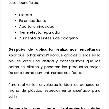
estos beneficios:
Hidrata
Es antioxidante
Aporta luminosidad
Tiene efecto reparador
Aumenta la síntesis de colágeno
Después de aplicarla realizamos envolturas
¿por qué lo hacemos? Porque gracias a ellas en la
piel se crea una asfixia y conseguimos que los
poros se dilaten y penetren los productos mejor.
De esta forma aumentaremos su efecto.
Para realizar las envolturas lo ideal es ponerse un
mono de plástico especialmente diseñado para
tal fin.
Recuerda que este tratamiento debe