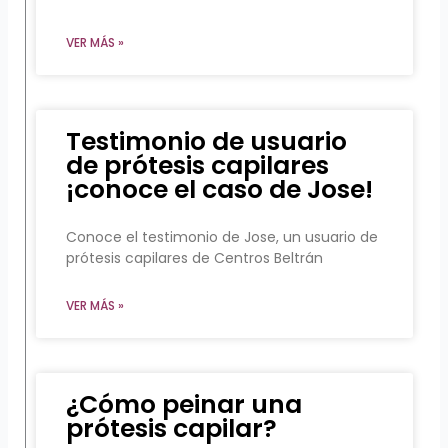
VER MÁS »
Testimonio de usuario
de prótesis capilares
¡conoce el caso de Jose!
Conoce el testimonio de Jose, un usuario de
prótesis capilares de Centros Beltrán
VER MÁS »
¿Cómo peinar una
prótesis capilar?