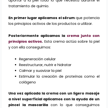
aportar a la piel todo lo que necesita durante el
tratamiento de quimio.
En primer lugar aplicamos el sérum
que potencia
los principios activos de los productos a utilizar.
Posteriormente aplicamos la
crema junto con
principios activos
.
Esta crema actúa sobre la piel
y con ella conseguimos:
Regeneración celular
Reestructurar, nutrir e hidratar
Calmar y suavizar la piel
Estimular la creación de proteínas como el
colágeno
Una vez aplicada la crema con un ligero masaje
a nivel superficial aplicamos con la ayuda de un
pincel la mascarilla
con lo que conseguimos