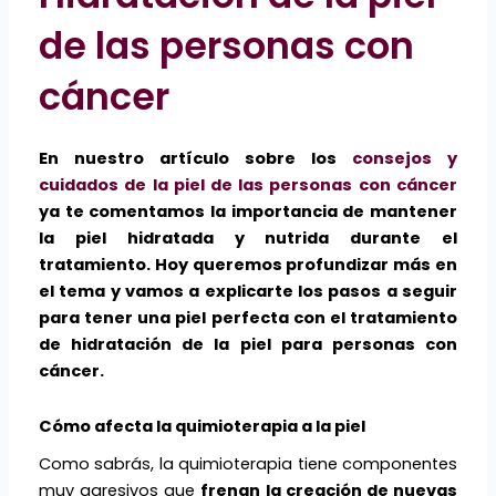
de las personas con
cáncer
En nuestro artículo sobre los
consejos y
cuidados de la piel de las personas con cáncer
ya te comentamos la importancia de mantener
la piel hidratada y nutrida durante el
tratamiento. Hoy queremos profundizar más en
el tema y vamos a explicarte los pasos a seguir
para tener una piel perfecta con el tratamiento
de hidratación de la piel para personas con
cáncer.
Cómo afecta la quimioterapia a la piel
Como sabrás, la quimioterapia tiene componentes
muy agresivos que
frenan
la creación de nuevas