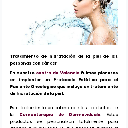
Tratamiento de hidratación de la piel de las
personas con cáncer
En nuestro
centro de Valencia
fuimos pioneros
en implantar un Protocolo Estético para el
Paciente Oncológico que incluye un tratamiento
de hidratación de la piel.
Este tratamiento en cabina con los productos de
la
Corneoterapia de Dermaviduals
. Estos
productos se personalizan totalmente para