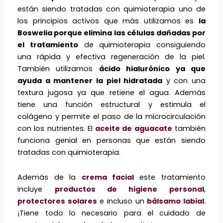
están siendo tratadas con quimioterapia uno de
los principios activos que más utilizamos es
la
Boswelia porque elimina las células dañadas por
el tratamiento
de quimioterapia consiguiendo
una rápida y efectiva regeneración de la piel.
También utilizamos
ácido hialurónico ya que
ayuda a mantener la piel hidratada
y con una
textura jugosa ya que retiene el agua. Además
tiene una función estructural y estimula el
colágeno y permite el paso de la microcirculación
con los nutrientes. El
aceite de aguacate
también
funciona genial en personas que están siendo
tratadas con quimioterapia.
Además de la
crema facial
este tratamiento
incluye
productos de higiene personal
,
protectores solares
e incluso un
bálsamo labial
.
¡Tiene todo lo necesario para el cuidado de