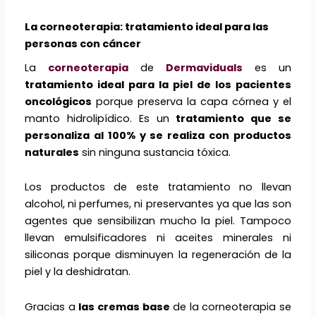
La corneoterapia: tratamiento ideal para las
personas con cáncer
La
corneoterapia
de
Dermaviduals
es un
tratamiento ideal para la piel de los pacientes
oncológicos
porque preserva la capa córnea y el
manto hidrolipídico. Es un
tratamiento que se
personaliza al 100% y se realiza con productos
naturales
sin ninguna sustancia tóxica.
Los productos de este tratamiento no llevan
alcohol, ni perfumes, ni preservantes ya que las son
agentes que sensibilizan mucho la piel. Tampoco
llevan emulsificadores ni aceites minerales ni
siliconas porque disminuyen la regeneración de la
piel y la deshidratan.
Gracias a
las cremas base
de la corneoterapia se