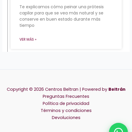
Te explicamos cómo peinar una prótesis
capilar para que se vea más natural y se
conserve en buen estado durante más
tiempo
VER MÁS »
Copyright © 2026 Centros Beltran | Powered by
Beltrán
Preguntas Frecuentes
Política de privacidad
Términos y condiciones
Devoluciones