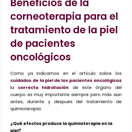
Beneficios de la
corneoterapia para el
tratamiento de la piel
de pacientes
oncológicos
Como ya indicamos en el artículo sobre los
cuidados de la piel de los pacientes oncológicos
la
correcta hidratación
de este órgano del
cuerpo es muy importante siempre pero más aún
antes, durante y después del tratamiento de
quimioterapia.
¿Qué efectos produce la quimioterapia en la
piel?