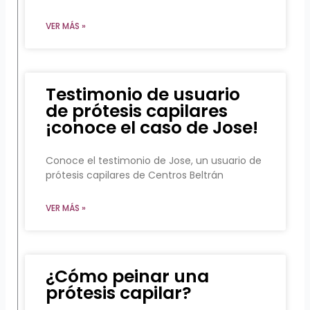
VER MÁS »
Testimonio de usuario
de prótesis capilares
¡conoce el caso de Jose!
Conoce el testimonio de Jose, un usuario de
prótesis capilares de Centros Beltrán
VER MÁS »
¿Cómo peinar una
prótesis capilar?