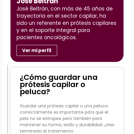
José Beltrán
José Beltrán, con más de 45 años de
trayectoria en el sector capilar, ha
sido un referente en prótesis capilares
y en el soporte integral para
pacientes oncológicos.
Ver mi perfil
¿Cómo guardar una
prótesis capilar o
peluca?
Guardar una prótesis capilar o una peluca
correctamente es importante para que el
pelo no se estropee pero también para
mantener su forma, estilo y durabilidad. ¿Has
terminado el tratamiento