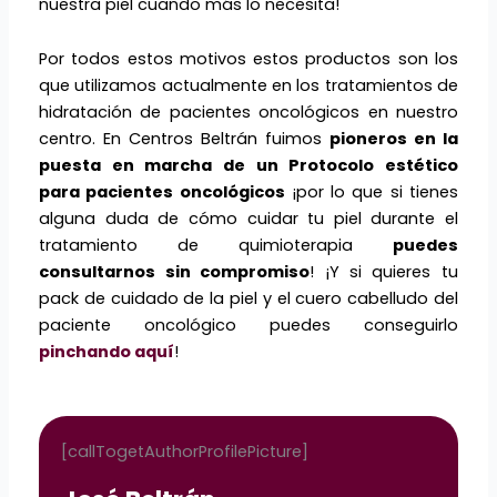
nuestra piel cuando más lo necesita!
Por todos estos motivos estos productos son los
que utilizamos actualmente en los tratamientos de
hidratación de pacientes oncológicos en nuestro
centro. En Centros Beltrán fuimos
pioneros en la
puesta en marcha de un Protocolo estético
para pacientes oncológicos
¡por lo que si tienes
alguna duda de cómo cuidar tu piel durante el
tratamiento de quimioterapia
puedes
consultarnos sin compromiso
! ¡Y si quieres tu
pack de cuidado de la piel y el cuero cabelludo del
paciente oncológico puedes conseguirlo
pinchando aquí
!
[callTogetAuthorProfilePicture]