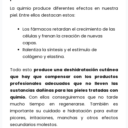
La quimio produce diferentes efectos en nuestra
piel. Entre ellos destacan estos:
Los fármacos retardan el crecimiento de las
células y frenan la creación de nuevas
capas.
Ralentiza la síntesis y el estímulo de
colágeno y elastina.
Todo esto
produce una deshidratación cutánea
que hay que compensar con los productos
profesionales adecuados que no lleven las
sustancias dañinas para las pieles tratadas con
quimio.
Con ellos conseguiremos que no tarde
mucho tiempo en regenerarse. También es
importante su cuidado e hidratación para evitar
picores, irritaciones, manchas y otros efectos
secundarios molestos.