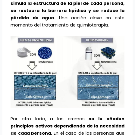
simula la estructura de la piel de cada persona,
se restaura la barrera lipídica y se reduce la
pérdida de agua.
Una acción clave en este
momento del tratamiento de quimioterapia.
Por otro lado, a las cremas
se le añaden
principios activos dependiendo de la necesidad
de cada persona.
En el caso de las personas que