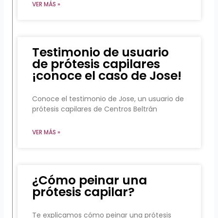
VER MÁS »
Testimonio de usuario
de prótesis capilares
¡conoce el caso de Jose!
Conoce el testimonio de Jose, un usuario de
prótesis capilares de Centros Beltrán
VER MÁS »
¿Cómo peinar una
prótesis capilar?
Te explicamos cómo peinar una prótesis