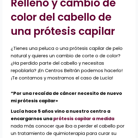
Relleno y cambio de
color del cabello de
una prótesis capilar
¿Tienes una peluca o una prótesis capilar de pelo
natural y quieres un cambio de corte o de color?
¿Ha perdido parte del cabello y necesitas
repoblarla? ¡En Centros Beltrán podemos hacerlo!
¡Te contamos y mostramos el caso de Lucía!
“Por una recaída de cáncer necesito de nuevo
mi prótesis capilar»
Lucía hace 5 años vino a nuestro centro a
encargarnos una
prótesis capilar a medida
nada más conocer que iba a perder el cabello por
un tratamiento de quimioterapia para curar su