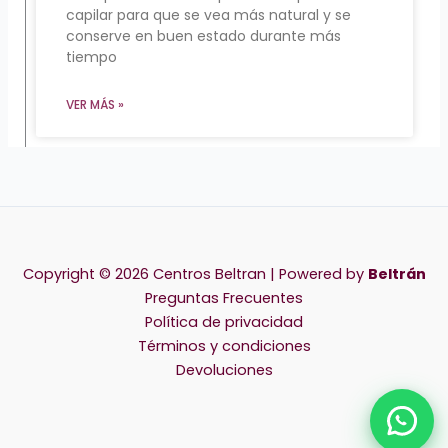
capilar para que se vea más natural y se
conserve en buen estado durante más
tiempo
VER MÁS »
Copyright © 2026 Centros Beltran | Powered by
Beltrán
Preguntas Frecuentes
Política de privacidad
Términos y condiciones
Devoluciones
Chat