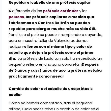
Repoblar el cabello de una prótesis capilar
A diferencia de las
prótesis estándar
y las
pelucas
,
las prótesis capilares a medida que
fabricamos en Centros Beltrán se pueden
repoblar para alargar mucho más su vida útil.
Por el uso el pelo se puede ir rompiendo o cayendo,
pero en nuestro taller de Valencia podemos
realizar
rellenos con el mismo tipo y color de
cabello que dejan la prótesis como el primer
día
. La prótesis de Lucía tan solo ha necesitado un
pequeño relleno en una zona concreta.
¡Después
de 5 años y casi 2 años de uso la prótesis estaba
prácticamente como nueva!
Cambio de color del cabello de una prótesis
capilar
Como ya hemos comentado, tras el pequeño
relleno, Lucía necesitaba un cambio de color en el