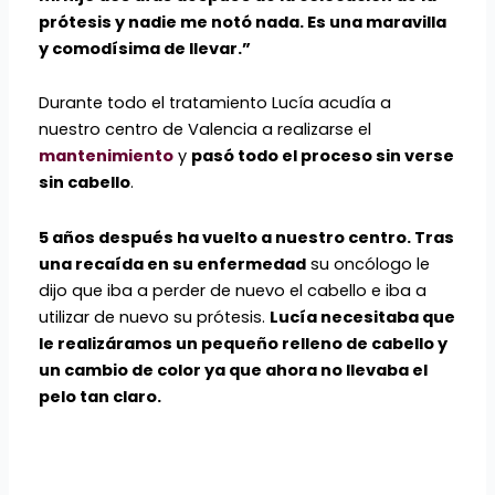
prótesis y nadie me notó nada. Es una maravilla
y comodísima de llevar.”
Durante todo el tratamiento Lucía acudía a
nuestro centro de Valencia a realizarse el
mantenimiento
y
pasó todo el proceso sin verse
sin cabello
.
5 años después ha vuelto a nuestro centro. Tras
una recaída en su enfermedad
su oncólogo le
dijo que iba a perder de nuevo el cabello e iba a
utilizar de nuevo su prótesis.
Lucía necesitaba que
le realizáramos un pequeño relleno de cabello y
un cambio de color ya que ahora no llevaba el
pelo tan claro.