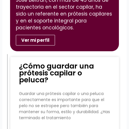
trayectoria en el sector capilar, ha
sido un referente en prótesis capilares
y en el soporte integral para
pacientes oncológicos.
Ver mi perfil
¿Cómo guardar una
prótesis capilar o
peluca?
Guardar una prótesis capilar o una peluca
correctamente es importante para que el
pelo no se estropee pero también para
mantener su forma, estilo y durabilidad. ¿Has
terminado el tratamiento