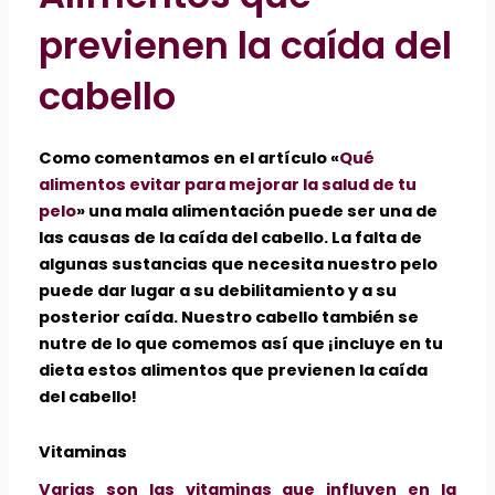
previenen la caída del
cabello
Como comentamos en el artículo «
Qué
alimentos evitar para mejorar la salud de tu
pelo
» una mala alimentación puede ser una de
las causas de la caída del cabello. La falta de
algunas sustancias que necesita nuestro pelo
puede dar lugar a su debilitamiento y a su
posterior caída. Nuestro cabello también se
nutre de lo que comemos así que ¡incluye en tu
dieta estos alimentos que previenen la caída
del cabello!
Vitaminas
Varias son las vitaminas que influyen en la