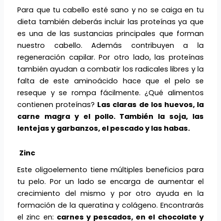
Para que tu cabello esté sano y no se caiga en tu
dieta también deberás incluir las proteínas ya que
es una de las sustancias principales que forman
nuestro cabello. Además contribuyen a la
regeneración capilar. Por otro lado, las proteínas
también ayudan a combatir los radicales libres y la
falta de este aminoácido hace que el pelo se
reseque y se rompa fácilmente. ¿Qué alimentos
contienen proteínas?
Las claras de los huevos, la
carne magra y el pollo. También la soja, las
lentejas y garbanzos, el pescado y las habas.
Zinc
Este oligoelemento tiene múltiples beneficios para
tu pelo. Por un lado se encarga de aumentar el
crecimiento del mismo y por otro ayuda en la
formación de la queratina y colágeno. Encontrarás
el zinc en:
carnes y pescados, en el chocolate y