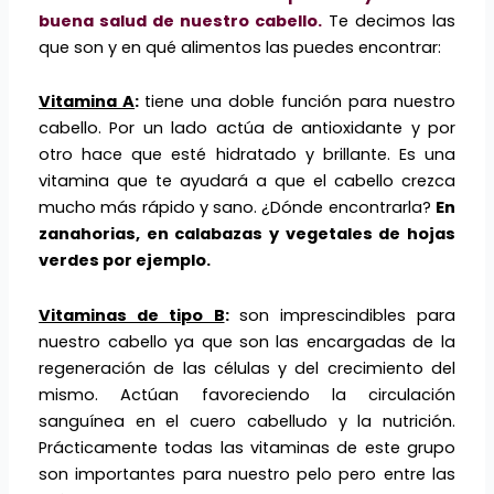
buena salud de nuestro cabello.
Te decimos las
que son y en qué alimentos las puedes encontrar:
Vitamina A
:
tiene una doble función para nuestro
cabello. Por un lado actúa de antioxidante y por
otro hace que esté hidratado y brillante. Es una
vitamina que te ayudará a que el cabello crezca
mucho más rápido y sano. ¿Dónde encontrarla?
En
zanahorias, en calabazas y vegetales de hojas
verdes por ejemplo.
Vitaminas de tipo B
:
son imprescindibles para
nuestro cabello ya que son las encargadas de la
regeneración de las células y del crecimiento del
mismo. Actúan favoreciendo la circulación
sanguínea en el cuero cabelludo y la nutrición.
Prácticamente todas las vitaminas de este grupo
son importantes para nuestro pelo pero entre las