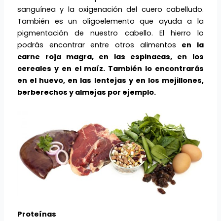
sanguínea y la oxigenación del cuero cabelludo.
También es un oligoelemento que ayuda a la
pigmentación de nuestro cabello. El hierro lo
podrás encontrar entre otros alimentos
en la
carne roja magra, en las espinacas, en los
cereales y en el maíz. También lo encontrarás
en el huevo, en las lentejas y en los mejillones,
berberechos y almejas por ejemplo.
Proteínas