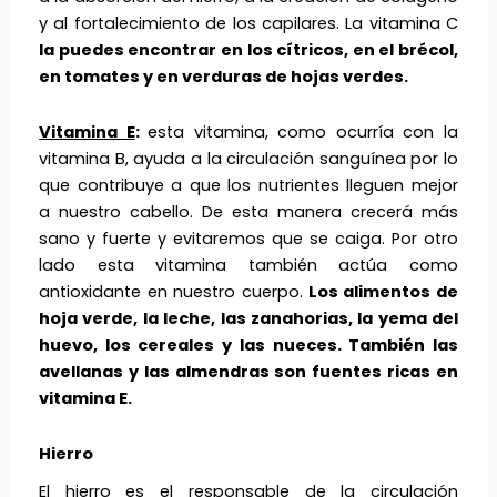
y al fortalecimiento de los capilares. La vitamina C
la puedes encontrar en los cítricos, en el brécol,
en tomates y en verduras de hojas verdes.
Vitamina E
:
esta vitamina, como ocurría con la
vitamina B, ayuda a la circulación sanguínea por lo
que contribuye a que los nutrientes lleguen mejor
a nuestro cabello. De esta manera crecerá más
sano y fuerte y evitaremos que se caiga. Por otro
lado esta vitamina también actúa como
antioxidante en nuestro cuerpo.
Los alimentos de
hoja verde, la leche, las zanahorias, la yema del
huevo, los cereales y las nueces. También las
avellanas y las almendras son fuentes ricas en
vitamina E.
Hierro
El hierro es el responsable de la circulación