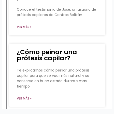
Conoce el testimonio de Jose, un usuario de
prótesis capilares de Centros Beltrán
VER MÁS »
¿Cómo peinar una
prótesis capilar?
Te explicamos cómo peinar una prótesis
capilar para que se vea más natural y se
conserve en buen estado durante más
tiempo
VER MÁS »