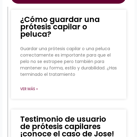
¿Cómo guardar una
prótesis capilar o
peluca?
Guardar una prótesis capilar o una peluca
correctamente es importante para que el
pelo no se estropee pero también para
mantener su forma, estilo y durabilidad. ¿Has
terminado el tratamiento
VER MÁS »
Testimonio de usuario
de prótesis capilares
¡conoce el caso de Jose!