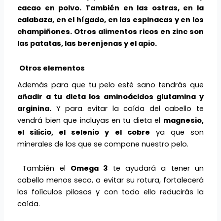
cacao en polvo. También en las ostras, en la
calabaza, en el hígado, en las espinacas y en los
champiñones. Otros alimentos ricos en zinc son
las patatas, las berenjenas y el apio.
Otros elementos
Además para que tu pelo esté sano tendrás que
añadir a tu dieta los aminoácidos glutamina y
arginina.
Y para evitar la caída del cabello te
vendrá bien que incluyas en tu dieta el
magnesio,
el silicio, el selenio y el cobre
ya que son
minerales de los que se compone nuestro pelo.
También el
Omega 3
te ayudará a tener un
cabello menos seco, a evitar su rotura, fortalecerá
los folículos pilosos y con todo ello reducirás la
caída.