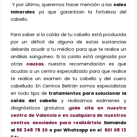
Y por último, queremos hacer mención a las
sales
minerales
ya que garantizan la fortaleza del
cabello.
Para saber si la caída de tu cabello está producida
por un déficit de alguna de estas sustancias
deberás acudir a tu médico para que te realice un
análisis sanguíneo. Si la caída está originada por
otras
causas
, nuestra recomendación es que
acudas a un centro especializado para que realice
te realice un examen de tu cabello y del cuero
cabelludo. En Centros Beltrán somos especialistas
en todo tipo de
tratamientos para solucionar la
caída del cabello
y realizamos exámenes y
diagnósticos gratuitos
¡pide cita en nuestro
centro de Valencia o en cualquiera de nuestros
centros asociados para realizártelo
llamando
al
96 348 78 20
o por Whatsapp en el
601 08 13