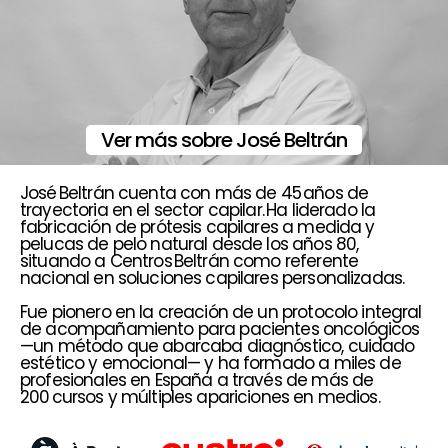
Ver más sobre José Beltrán
José Beltrán cuenta con más de 45 años de
trayectoria en el sector capilar. Ha liderado la
fabricación de prótesis capilares a medida y
pelucas de pelo natural desde los años 80,
situando a Centros Beltrán como referente
nacional en soluciones capilares personalizadas.
Fue pionero en la creación de un protocolo integral
de acompañamiento para pacientes oncológicos
—un método que abarcaba diagnóstico, cuidado
estético y emocional— y ha formado a miles de
profesionales en España a través de más de
200 cursos y múltiples apariciones en medios.