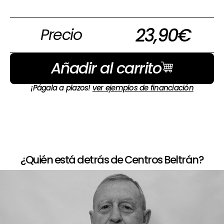
23,90
€
Precio
Añadir al carrito
¡Págala a plazos!
ver ejemplos de financiación
¿Quién está detrás de Centros Beltrán?