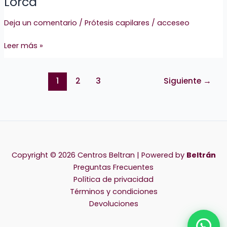
Lorca
Deja un comentario
/
Prótesis capilares
/
acceseo
Leer más »
1
2
3
Siguiente
→
Copyright © 2026 Centros Beltran | Powered by
Beltrán
Preguntas Frecuentes
Política de privacidad
Términos y condiciones
Devoluciones