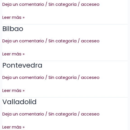
Deja un comentario
/
Sin categoría
/
acceseo
Leer más »
Bilbao
Bilbao
Deja un comentario
/
Sin categoría
/
acceseo
Leer más »
Pontevedra
Pontevedra
Deja un comentario
/
Sin categoría
/
acceseo
Leer más »
Valladolid
Valladolid
Deja un comentario
/
Sin categoría
/
acceseo
Leer más »