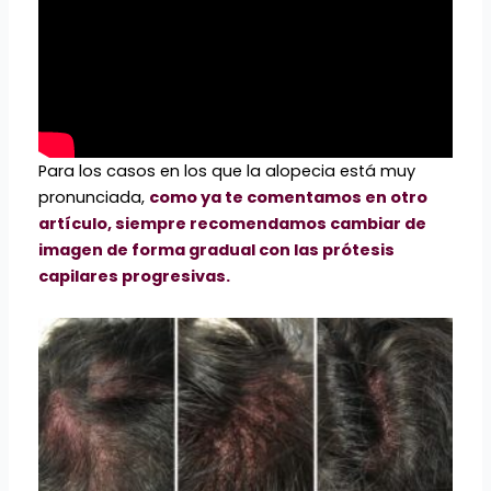
Para los casos en los que la alopecia está muy
pronunciada,
como ya te comentamos en otro
artículo, siempre recomendamos cambiar de
imagen de forma gradual con las prótesis
capilares progresivas.