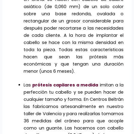
asiático (de 0,060 mm) de un solo color
sobre una base redonda, ovalada o
rectangular de un grosor considerable para
después poder recortarse a las necesidades
de cada cliente. A la hora de implantar el
cabello se hace con la misma densidad en
toda la pieza. Todas estas características
hacen que sean las prótesis más
económicas y que tengan una duración
menor (unos 6 meses).
Las
prótesis capilares a medida
imitan a la
perfección tu cabello y se pueden hacer de
cualquier tamaño y forma. En Centros Beltrán
las fabricamos artesanalmente en nuestro
taller de Valencia y para realizarlas tomamos
36 medidas del cráneo para que acople
como un guante. Las hacemos con cabello