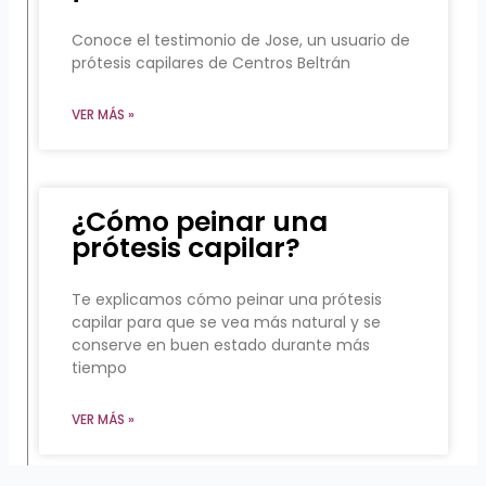
Conoce el testimonio de Jose, un usuario de
prótesis capilares de Centros Beltrán
VER MÁS »
¿Cómo peinar una
prótesis capilar?
Te explicamos cómo peinar una prótesis
capilar para que se vea más natural y se
conserve en buen estado durante más
tiempo
VER MÁS »