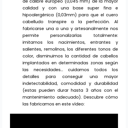
de calibre europeo (0,045 mm) de la mayor
calidad y con una base super fina e
hipoalergénica (0,03mm) para que el cuero
cabelludo transpire a la perfección. Al
fabricarse una a una y artesanalmente nos
permite personalizarlas totalmente:
imitamos los nacimientos, entrantes y
salientes, remolinos, los diferentes tonos de
color, disminuimos la cantidad de cabellos
implantados en determinadas zonas según
las necesidades… cuidamos todos los
detalles para conseguir una mayor
indetectabilidad, comodidad y durabilidad
(estas pueden durar hasta 3 años con el
mantenimiento adecuado). Descubre cómo
las fabricamos en este vídeo: