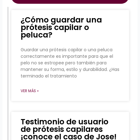
¿Cómo guardar una
prótesis capilar o
peluca?
Guardar una prótesis capilar o una peluca
correctamente es importante para que el
pelo no se estropee pero también para
mantener su forma, estilo y durabilidad. ¿Has
terminado el tratamiento
VER MÁS »
Testimonio de usuario
de prótesis capilares
¡conoce el caso de Jose!