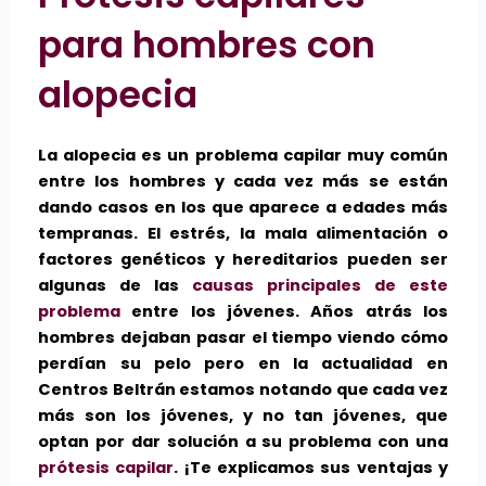
para hombres con
alopecia
La alopecia es un problema capilar muy común
entre los hombres y cada vez más se están
dando casos en los que aparece a edades más
tempranas. El estrés, la mala alimentación o
factores genéticos y hereditarios pueden ser
algunas de las
causas principales de este
problema
entre los jóvenes. Años atrás los
hombres dejaban pasar el tiempo viendo cómo
perdían su pelo pero en la actualidad en
Centros Beltrán estamos notando que cada vez
más son los jóvenes, y no tan jóvenes, que
optan por dar solución a su problema con una
prótesis capilar
. ¡Te explicamos sus ventajas y