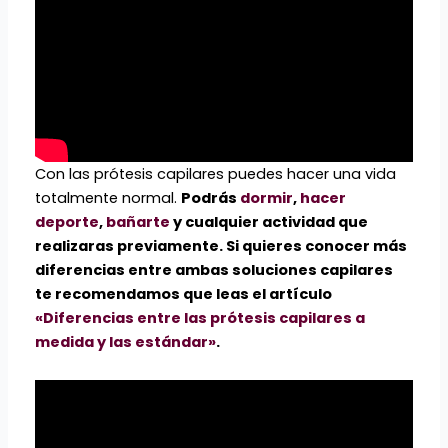
Con las prótesis capilares puedes hacer una vida
totalmente normal.
Podrás
dormir
,
hacer
deporte
,
bañarte
y cualquier actividad que
realizaras previamente. Si quieres conocer más
diferencias entre ambas soluciones capilares
te recomendamos que leas el artículo
«Diferencias entre las prótesis capilares a
medida y las estándar»
.