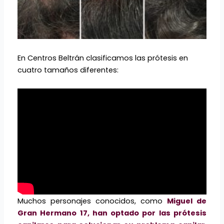
En Centros Beltrán clasificamos las prótesis en
cuatro tamaños diferentes:
Muchos personajes conocidos, como
Miguel de
Gran Hermano 17, han optado por las prótesis