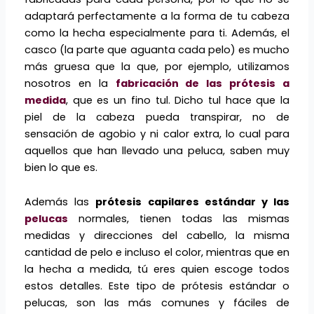
adaptará perfectamente a la forma de tu cabeza
como la hecha especialmente para ti. Además, el
casco (la parte que aguanta cada pelo) es mucho
más gruesa que la que, por ejemplo, utilizamos
nosotros en la
fabricación de las prótesis a
medida
, que es un fino tul. Dicho tul hace que la
piel de la cabeza pueda transpirar, no de
sensación de agobio y ni calor extra, lo cual para
aquellos que han llevado una peluca, saben muy
bien lo que es.
Además las
prótesis capilares estándar y las
pelucas
normales, tienen todas las mismas
medidas y direcciones del cabello, la misma
cantidad de pelo e incluso el color, mientras que en
la hecha a medida, tú eres quien escoge todos
estos detalles. Este tipo de prótesis estándar o
pelucas, son las más comunes y fáciles de