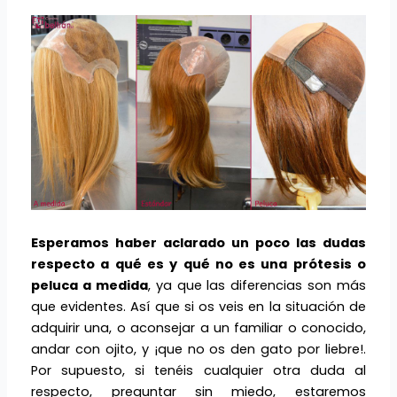
Esperamos haber aclarado un poco las dudas
respecto a qué es y qué no es una prótesis o
peluca a medida
, ya que las diferencias son más
que evidentes. Así que si os veis en la situación de
adquirir una, o aconsejar a un familiar o conocido,
andar con ojito, y ¡que no os den gato por liebre!.
Por supuesto, si tenéis cualquier otra duda al
respecto, preguntar sin miedo, estaremos