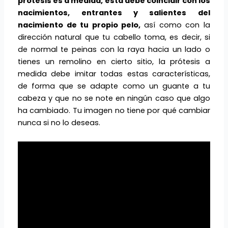
prótesis es a medida, esta debe coincidir con los
nacimientos, entrantes y salientes del
nacimiento de tu propio pelo,
así como con la
dirección natural que tu cabello toma, es decir, si
de normal te peinas con la raya hacia un lado o
tienes un remolino en cierto sitio, la prótesis a
medida debe imitar todas estas características,
de forma que se adapte como un guante a tu
cabeza y que no se note en ningún caso que algo
ha cambiado. Tu imagen no tiene por qué cambiar
nunca si no lo deseas.