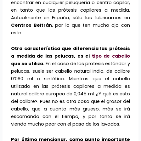
encontrar en cualquier peluquería o centro capilar,
en tanto que las prótesis capilares a medida.
Actualmente en España, sólo las fabricamos en
Centros Beltrán
, por lo que ten mucho ojo con
esto.
Otra característica que diferencia las prótesis
a medida de las pelucas, es el
tipo de cabello
que se utiliza.
En el caso de las prótesis estándar y
pelucas, suele ser cabello natural indio, de calibre
0’060 ml o sintético. Mientras que el cabello
utilizado en las prótesis capilares a medida es
natural calibre europeo de 0,045 ml. ¿Y qué es esto
del calibre?. Pues no es otra cosa que el grosor del
cabello, que a cuanto más grueso, más se irá
escamando con el tiempo, y por tanto se irá
viendo mucho peor con el paso de los lavados.
Por último mencionar, como punto importante