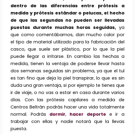
dentro de las diferencias entre prótesis a
medida y prótesis estándar o pelucas, el hecho
de que las segundas no pueden ser llevadas
puestas durante muchas horas seguidas,
ya
que como comentábamos, dan mucho calor por
el tipo de material utilizado para la fabricación del
casco, que suele ser plástico, por lo que la piel
puede llegar a irritarse. En cambio las hechas a
medida, tienen la ventaja de poderse llevar hasta
dos semanas seguidas sin problema, ya que el tul
es tan fino que deja la piel transpirar, lo que es sin
duda una gran ventaja, si por ejemplo te tienes que
ir de viaje, o no vas a estar en casa durante varios
días. Con las prótesis capilares a medida de
Centros Beltrán podrás hacer una vida totalmente
normal. Podrás
dormir
,
hacer deporte
e ir a
trabajar con ellas y nadie notará que la llevas
puesta.