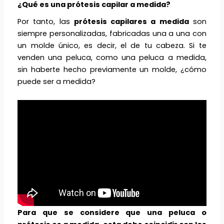
¿Qué es una prótesis capilar a medida?
Por tanto, las
prótesis capilares a medida
son
siempre personalizadas, fabricadas una a una con
un molde único, es decir, el de tu cabeza. Si te
venden una peluca, como una peluca a medida,
sin haberte hecho previamente un molde, ¿cómo
puede ser a medida?
Para que se considere que una peluca o