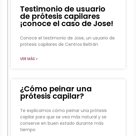
Testimonio de usuario
de prótesis capilares
¡conoce el caso de Jose!
Conoce el testimonio de Jose, un usuario de
prótesis capilares de Centros Beltrán
VER MÁS »
¿Cómo peinar una
prótesis capilar?
Te explicamos cómo peinar una prótesis
capilar para que se vea más natural y se
conserve en buen estado durante más
tiempo