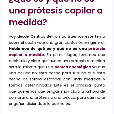
una prótesis capilar a
medida?
Hoy desde Centros Beltrán os traemos este tema
sobre el cual existe una gran confusión en general.
Hablamos de qué es y qué no es una
prótesis
capilar a medida
.
En primer lugar, tenemos que
decir alto y claro que nunca una prótesis a medida
será lo mismo que una
peluca oncológica
ya que
una peluca no esta hecha para ti si no que está
hecha de forma estándar con unas medidas y
formas determinadas. Este es el principal punto
que queremos que tengas muy claro a la hora de
comprar una prótesis o una peluca, para que no te
engañen diciéndote lo que no es.