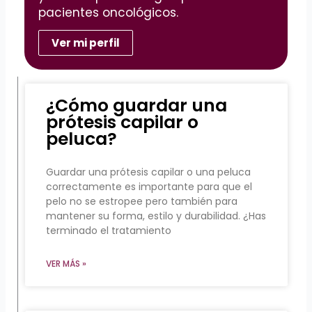
pacientes oncológicos.
Ver mi perfil
¿Cómo guardar una
prótesis capilar o
peluca?
Guardar una prótesis capilar o una peluca
correctamente es importante para que el
pelo no se estropee pero también para
mantener su forma, estilo y durabilidad. ¿Has
terminado el tratamiento
VER MÁS »