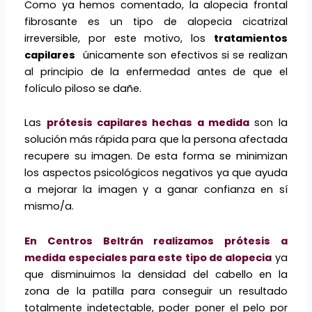
Como ya hemos comentado, la alopecia frontal
fibrosante es un tipo de alopecia cicatrizal
irreversible, por este motivo, los
tratamientos
capilares
únicamente son efectivos si se realizan
al principio de la enfermedad antes de que el
folículo piloso se dañe.
Las
prótesis capilares hechas a medida
son la
solución más rápida para que la persona afectada
recupere su imagen. De esta forma se minimizan
los aspectos psicológicos negativos ya que ayuda
a mejorar la imagen y a ganar confianza en sí
mismo/a.
En Centros Beltrán realizamos prótesis a
medida especiales para este tipo de alopecia
ya
que disminuimos la densidad del cabello en la
zona de la patilla para conseguir un resultado
totalmente indetectable, poder poner el pelo por