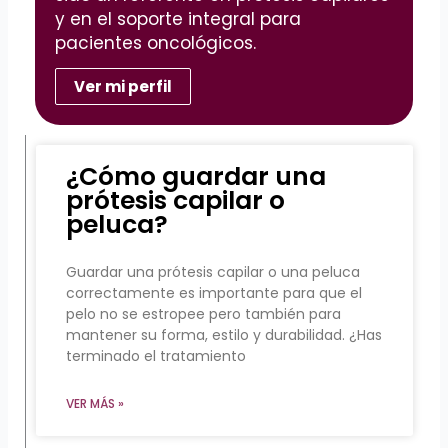
y en el soporte integral para
pacientes oncológicos.
Ver mi perfil
¿Cómo guardar una
prótesis capilar o
peluca?
Guardar una prótesis capilar o una peluca
correctamente es importante para que el
pelo no se estropee pero también para
mantener su forma, estilo y durabilidad. ¿Has
terminado el tratamiento
VER MÁS »