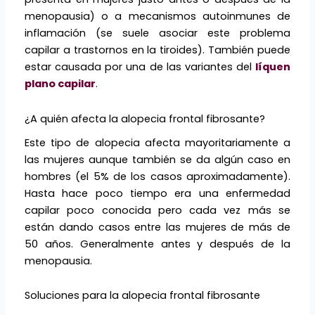
menopausia) o a mecanismos autoinmunes de
inflamación (se suele asociar este problema
capilar a trastornos en la tiroides). También puede
estar causada por una de las variantes del
líquen
plano capilar
.
¿A quién afecta la alopecia frontal fibrosante?
Este tipo de alopecia afecta mayoritariamente a
las mujeres aunque también se da algún caso en
hombres (el 5% de los casos aproximadamente).
Hasta hace poco tiempo era una enfermedad
capilar poco conocida pero cada vez más se
están dando casos entre las mujeres de más de
50 años. Generalmente antes y después de la
menopausia.
Soluciones para la alopecia frontal fibrosante