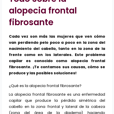
alopecia frontal
fibrosante
Cada vez son más las mujeres que ven cómo
van perdiendo pelo poco a poco en la zona del
nacimiento del cabello, tanto en la zona de la
frente como en los laterales. Este problema
capilar es conocido como alopecia frontal
fibrosante. ¡Te contamos sus causas, cómo se
produce y las posibles soluciones!
¿Qué es la alopecia frontal fibrosante?
La alopecia frontal fibrosante es una enfermedad
capilar que produce la pérdida simétrica del
cabello en la zona frontal y lateral de la cabeza
(zona del área de la diadema) haciendo