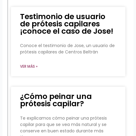
Testimonio de usuario
de prótesis capilares
¡conoce el caso de Jose!
Conoce el testimonio de Jose, un usuario de
prótesis capilares de Centros Beltrán
VER MÁS »
¿Cómo peinar una
prótesis capilar?
Te explicamos cómo peinar una prótesis
capilar para que se vea más natural y se
conserve en buen estado durante más