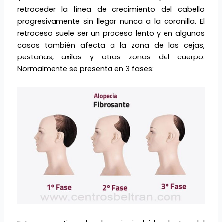
retroceder la línea de crecimiento del cabello
progresivamente sin llegar nunca a la coronilla. El
retroceso suele ser un proceso lento y en algunos
casos también afecta a la zona de las cejas,
pestañas, axilas y otras zonas del cuerpo.
Normalmente se presenta en 3 fases: