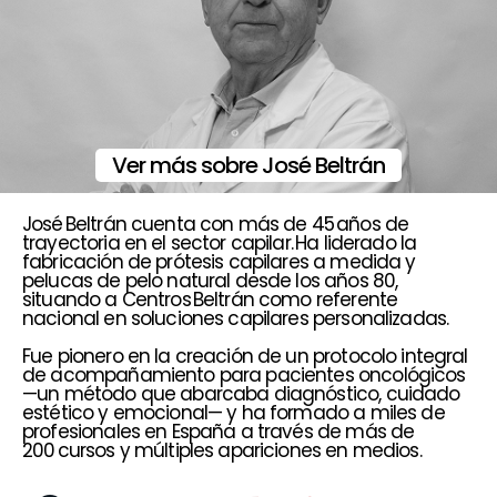
Ver más sobre José Beltrán
José Beltrán cuenta con más de 45 años de
trayectoria en el sector capilar. Ha liderado la
fabricación de prótesis capilares a medida y
pelucas de pelo natural desde los años 80,
situando a Centros Beltrán como referente
nacional en soluciones capilares personalizadas.
Fue pionero en la creación de un protocolo integral
de acompañamiento para pacientes oncológicos
—un método que abarcaba diagnóstico, cuidado
estético y emocional— y ha formado a miles de
profesionales en España a través de más de
200 cursos y múltiples apariciones en medios.