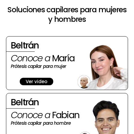
Soluciones capilares para mujeres
y hombres
Beltrán
Conoce a
María
Prótesis capilar para mujer
Ver video
Beltrán
Conoce a
Fabian
Prótesis capilar para hombre