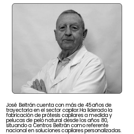
José Beltrán cuenta con más de 45 años de
trayectoria en el sector capilar. Ha liderado la
fabricación de prótesis capilares a medida y
pelucas de pelo natural desde los años 80,
situando a Centros Beltrán como referente
nacional en soluciones capilares personalizadas.