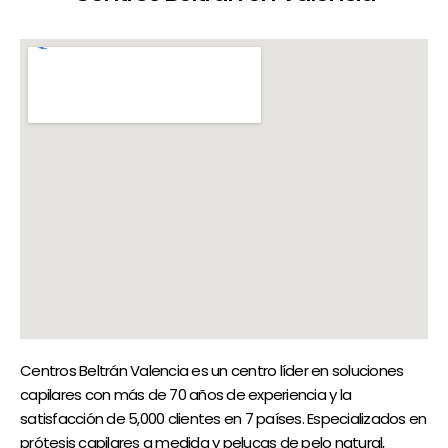
Centros Beltrán Valencia es un centro líder en soluciones
capilares con más de 70 años de experiencia y la
satisfacción de 5,000 clientes en 7 países. Especializados en
prótesis capilares a medida y pelucas de pelo natural,