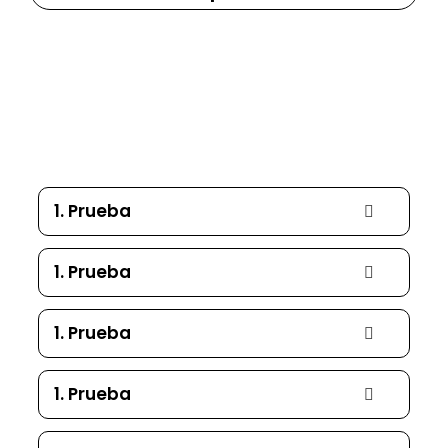
14 Preguntas frecuentes
1. Prueba
1. Prueba
1. Prueba
1. Prueba