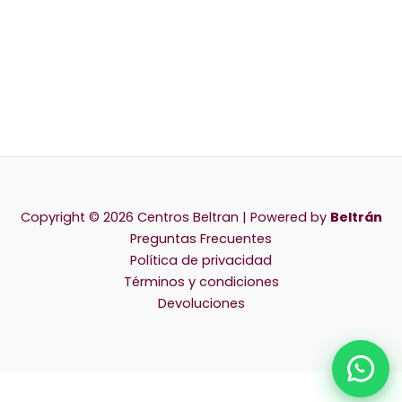
Copyright © 2026 Centros Beltran | Powered by
Beltrán
Preguntas Frecuentes
Política de privacidad
Términos y condiciones
Devoluciones
Chat