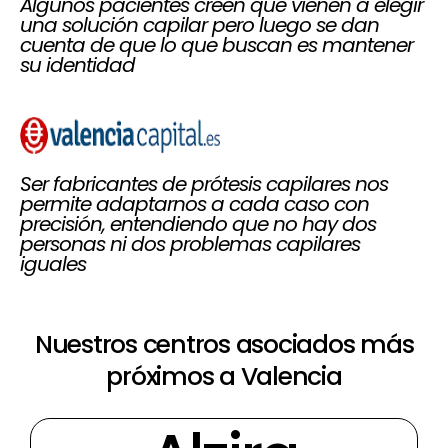
Algunos pacientes creen que vienen a elegir
una solución capilar pero luego se dan
cuenta de que lo que buscan es mantener
su identidad
Ser fabricantes de prótesis capilares nos
permite adaptarnos a cada caso con
precisión, entendiendo que no hay dos
personas ni dos problemas capilares
iguales
Nuestros centros asociados más
próximos a Valencia