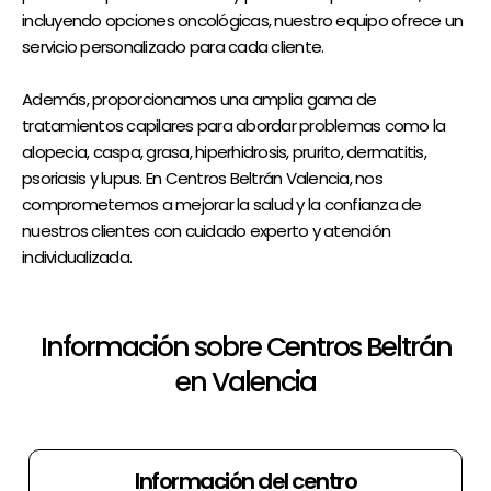
incluyendo opciones oncológicas, nuestro equipo ofrece un
servicio personalizado para cada cliente.
Además, proporcionamos una amplia gama de
tratamientos capilares para abordar problemas como la
alopecia, caspa, grasa, hiperhidrosis, prurito, dermatitis,
psoriasis y lupus. En Centros Beltrán Valencia, nos
comprometemos a mejorar la salud y la confianza de
nuestros clientes con cuidado experto y atención
individualizada.
Información sobre Centros Beltrán
en Valencia
Información del centro