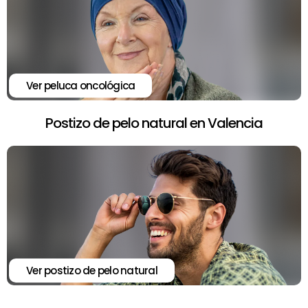
Ver peluca oncológica
Postizo de pelo natural en Valencia
Ver postizo de pelo natural