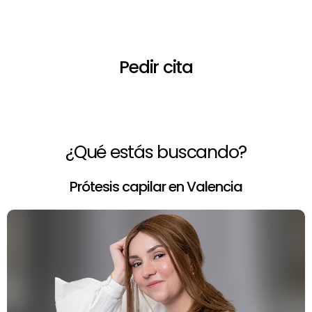
profesional?
Pedir cita
¿Qué estás buscando?
Prótesis capilar en Valencia