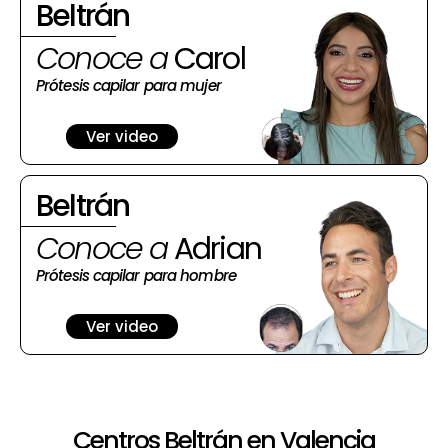
Beltrán
Conoce a
Carol
Prótesis capilar para mujer
Ver video
Beltrán
Conoce a
Adrian
Prótesis capilar para hombre
Ver video
Centros Beltrán en Valencia