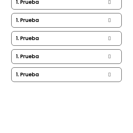
1. Prueba
1. Prueba
1. Prueba
1. Prueba
1. Prueba