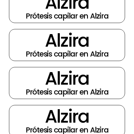
Alzira
Prótesis capilar en Alzira
Alzira
Prótesis capilar en Alzira
Alzira
Prótesis capilar en Alzira
Alzira
Prótesis capilar en Alzira