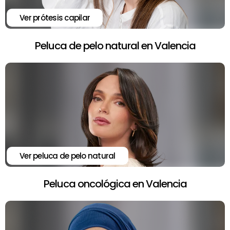
Ver prótesis capilar
Peluca de pelo natural en Valencia
Ver peluca de pelo natural
Peluca oncológica en Valencia