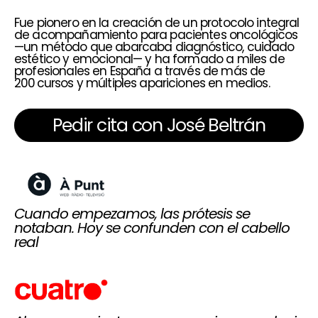
Fue pionero en la creación de un protocolo integral
de acompañamiento para pacientes oncológicos
—un método que abarcaba diagnóstico, cuidado
estético y emocional— y ha formado a miles de
profesionales en España a través de más de
200 cursos y múltiples apariciones en medios.
Pedir cita con José Beltrán
Cuando empezamos, las prótesis se
notaban. Hoy se confunden con el cabello
real