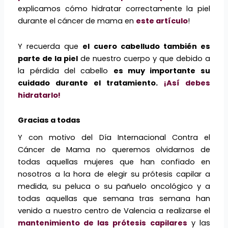
explicamos cómo hidratar correctamente la piel
durante el cáncer de mama en
este artículo
!
Y recuerda que
el cuero cabelludo también es
parte de la piel
de nuestro cuerpo y que debido a
la pérdida del cabello
es muy importante su
cuidado durante el tratamiento.
¡Así debes
hidratarlo!
Gracias a todas
Y con motivo del Día Internacional Contra el
Cáncer de Mama no queremos olvidarnos de
todas aquellas mujeres que han confiado en
nosotros a la hora de elegir su prótesis capilar a
medida, su peluca o su pañuelo oncológico y a
todas aquellas que semana tras semana han
venido a nuestro centro de Valencia a realizarse el
mantenimiento de las prótesis capilares
y las