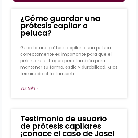
¿Cómo guardar una
prótesis capilar o
peluca?
Guardar una prótesis capilar o una peluca
correctamente es importante para que el
pelo no se estropee pero también para
mantener su forma, estilo y durabilidad. ¿Has
terminado el tratamiento
VER MÁS »
Testimonio de usuario
de prótesis capilares
¡conoce el caso de Jose!