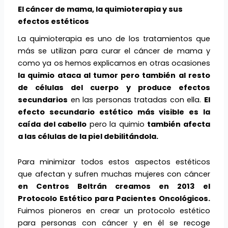
El cáncer de mama, la quimioterapia y sus
efectos estéticos
La quimioterapia es uno de los tratamientos que
más se utilizan para curar el cáncer de mama y
como ya os hemos explicamos en otras ocasiones
la quimio ataca al tumor pero también al resto
de células del cuerpo y produce efectos
secundarios
en las personas tratadas con ella.
El
efecto secundario estético más visible es la
caída del cabello
pero la quimio
también afecta
a las células de la piel debilitándola.
Para minimizar todos estos aspectos estéticos
que afectan y sufren muchas mujeres con cáncer
en Centros Beltrán creamos en 2013 el
Protocolo Estético para Pacientes Oncológicos.
Fuimos pioneros en crear un protocolo estético
para personas con cáncer y en él se recoge