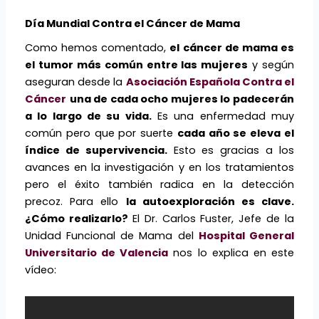
Día Mundial Contra el Cáncer de Mama
Como hemos comentado,
el cáncer de mama es
el tumor más común entre las mujeres
y según
aseguran desde la
Asociación Española Contra el
Cáncer
una de cada ocho mujeres lo padecerán
a lo largo de su vida.
Es una enfermedad muy
común pero que por suerte
cada año se eleva el
índice de supervivencia.
Esto es gracias a los
avances en la investigación y en los tratamientos
pero el éxito también radica en la detección
precoz. Para ello
la autoexploración es clave.
¿Cómo realizarlo?
El Dr. Carlos Fuster, Jefe de la
Unidad Funcional de Mama del
Hospital General
Universitario de Valencia
nos lo explica en este
vídeo: