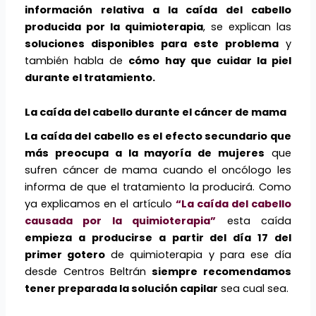
información relativa a la caída del cabello
producida por la quimioterapia
, se explican las
soluciones disponibles para este problema
y
también habla de
cómo hay que cuidar la piel
durante el tratamiento.
La caída del cabello durante el cáncer de mama
La caída del cabello es el efecto secundario que
más preocupa a la mayoría de mujeres
que
sufren cáncer de mama cuando el oncólogo les
informa de que el tratamiento la producirá. Como
ya explicamos en el artículo
“La caída del cabello
causada por la quimioterapia”
esta caída
empieza a producirse a partir del día 17 del
primer gotero
de quimioterapia y para ese día
desde Centros Beltrán
siempre recomendamos
tener preparada la solución capilar
sea cual sea.