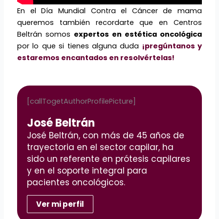
En el Día Mundial Contra el Cáncer de mama
queremos también recordarte que en Centros
Beltrán somos
expertos en estética oncológica
por lo que si tienes alguna duda
¡pregúntanos y
estaremos encantados en resolvértelas!
[callTogetAuthorProfilePicture]
José Beltrán
José Beltrán, con más de 45 años de
trayectoria en el sector capilar, ha
sido un referente en prótesis capilares
y en el soporte integral para
pacientes oncológicos.
Ver mi perfil