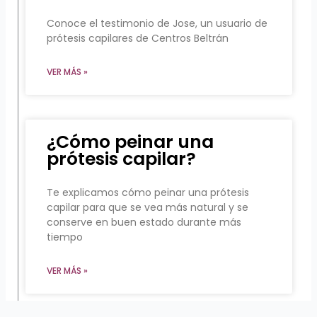
Conoce el testimonio de Jose, un usuario de
prótesis capilares de Centros Beltrán
VER MÁS »
¿Cómo peinar una
prótesis capilar?
Te explicamos cómo peinar una prótesis
capilar para que se vea más natural y se
conserve en buen estado durante más
tiempo
VER MÁS »