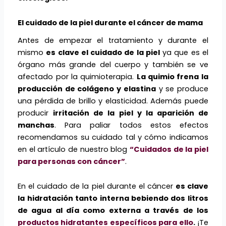
El cuidado de la piel durante el cáncer de mama
Antes de empezar el tratamiento y durante el
mismo
es clave el cuidado de la piel
ya que es el
órgano más grande del cuerpo y también se ve
afectado por la quimioterapia.
La quimio frena la
producción de colágeno y elastina
y se produce
una pérdida de brillo y elasticidad. Además puede
producir
irritación de la piel y la aparición de
manchas
. Para paliar todos estos efectos
recomendamos su cuidado tal y cómo indicamos
en el artículo de nuestro blog
“Cuidados de la piel
para personas con cáncer”
.
En el cuidado de la piel durante el cáncer
es clave
la hidratación tanto interna bebiendo dos litros
de agua al día como externa a través de los
productos hidratantes específicos para ello
.
¡Te