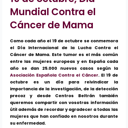
Mundial Contra el
Cáncer de Mama
Como cada año el 19 de octubre se conmemora
el Día Internacional de la Lucha Contra el
Cáncer de Mama. Este tumor es el más común
entre las mujeres europeas y en España cada
año se dan 25.000 nuevos casos según la
Asociación Española Contra el Cáncer
. El 19 de
octubre es un día para reivindicar la
importancia de la investigación, de la detección
precoz y desde Centros Beltrán también
queremos compartir con vosotras información
útil además de recordar y agradecer a todas las
mujeres que han confiado en nosotros durante
su enfermedad.