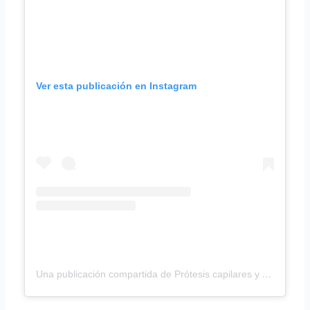
Ver esta publicación en Instagram
Una publicación compartida de Prótesis capilares y pelucas (@centrosbeltran)