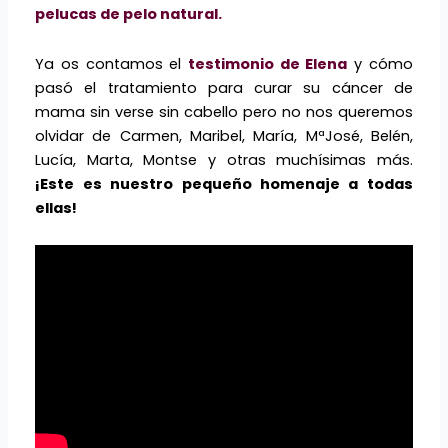
pelucas de pelo natural.
Ya os contamos el
testimonio de Elena
y cómo
pasó el tratamiento para curar su cáncer de
mama sin verse sin cabello pero no nos queremos
olvidar de Carmen, Maribel, María, MªJosé, Belén,
Lucía, Marta, Montse y otras muchísimas más.
¡Este es nuestro pequeño homenaje a todas
ellas!