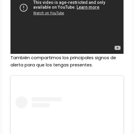
También compartimos los principales signos de
alerta para que los tengas presentes.