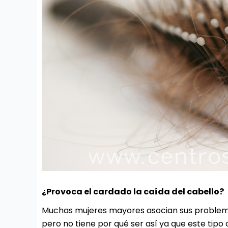
¿Provoca el cardado la caída del cabello?
Muchas mujeres mayores asocian sus problema
pero no tiene por qué ser así ya que este tipo 