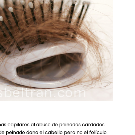
s capilares al abuso de peinados cardados
de peinado daña el cabello pero no el folículo.