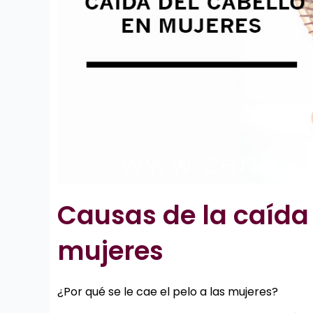
Causas de la caída 
mujeres
¿Por qué se le cae el pelo a las mujeres?