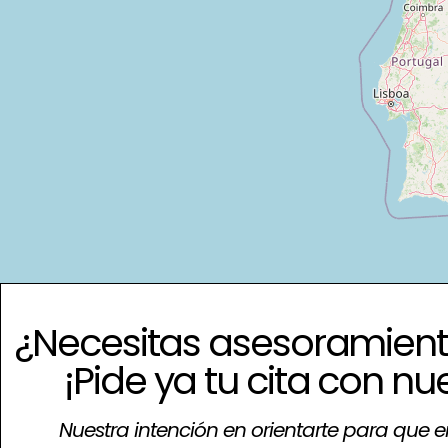
¿Necesitas asesoramient
¡Pide ya tu cita con nu
Nuestra intención en orientarte para que e