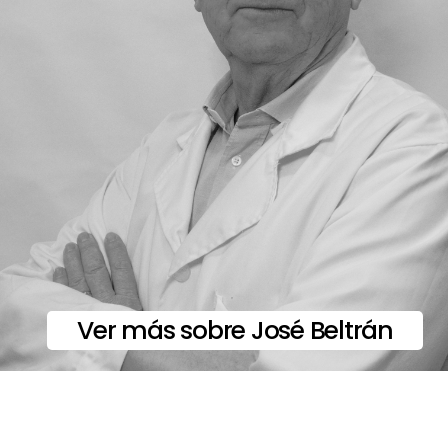
Ver más sobre José Beltrán