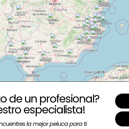
o de un profesional?
estro especialista!
ncuentres la mejor peluca para ti