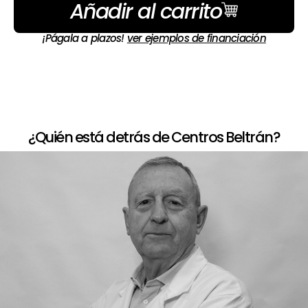
Añadir al carrito
¡Págala a plazos!
ver ejemplos de financiación
¿Quién está detrás de Centros Beltrán?