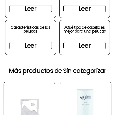
Leer
Leer
Características de las
¿Qué tipo de cabello es
pelucas
mejor para una peluca?
Leer
Leer
Más productos de Sin categorizar