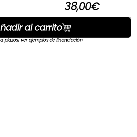
38,00
€
ñadir al carrito
 a plazos!
ver ejemplos de financiación