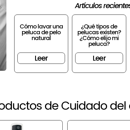
Artículos reciente
Cómo lavar una
¿Qué tipos de
peluca de pelo
pelucas existen?
natural
¿Cómo elijo mi
peluca?
Leer
Leer
oductos de Cuidado del 