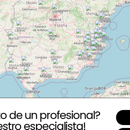
o de un profesional?
estro especialista!