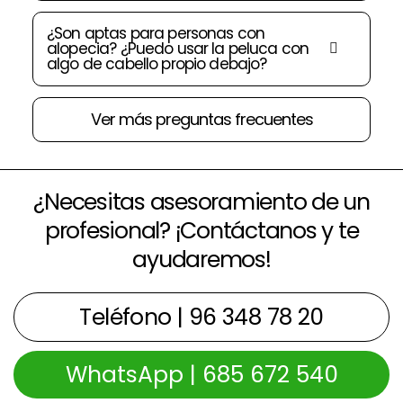
¿Son aptas para personas con
alopecia? ¿Puedo usar la peluca con
algo de cabello propio debajo?
Ver más preguntas frecuentes
¿Necesitas asesoramiento de un
profesional? ¡Contáctanos y te
ayudaremos!
Teléfono | 96 348 78 20
WhatsApp | 685 672 540