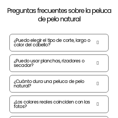
Preguntas frecuentes sobre la peluca
de pelo natural
¿Puedo elegir el tipo de corte, largo o
color del cabello?
¿Puedo usar planchas, rizadores o
secador?
¿Cuánto dura una peluca de pelo
natural?
¿Los colores reales coinciden con las
fotos?