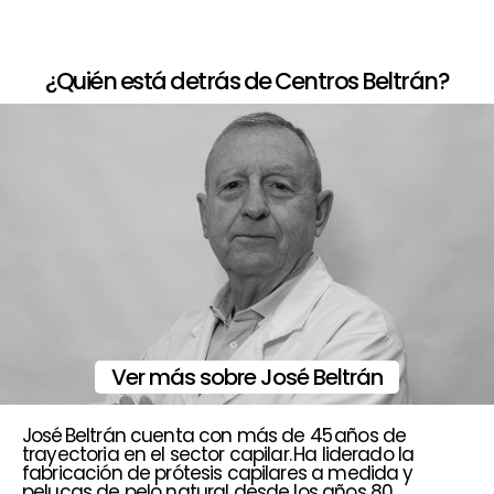
¿Quién está detrás de Centros Beltrán?
Ver más sobre José Beltrán
José Beltrán cuenta con más de 45 años de
trayectoria en el sector capilar. Ha liderado la
fabricación de prótesis capilares a medida y
pelucas de pelo natural desde los años 80,