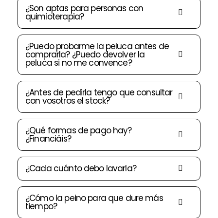
¿Son aptas para personas con
quimioterapia?
¿Puedo probarme la peluca antes de
comprarla? ¿Puedo devolver la
peluca si no me convence?
¿Antes de pedirla tengo que consultar
con vosotros el stock?
¿Qué formas de pago hay?
¿Financiáis?
¿Cada cuánto debo lavarla?
¿Cómo la peino para que dure más
tiempo?