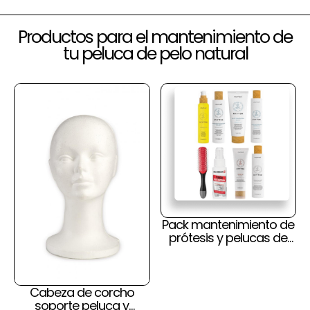
Productos para el mantenimiento de
tu peluca de pelo natural
Pack mantenimiento de
prótesis y pelucas de
pelo natural y cuero
cabelludo
Cabeza de corcho
soporte peluca y