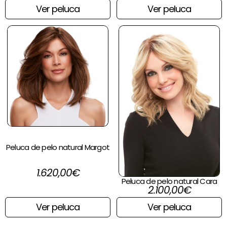
Ver peluca
Ver peluca
Peluca de pelo natural Margot
1.620,00
€
Peluca de pelo natural Cara
2.100,00
€
Ver peluca
Ver peluca