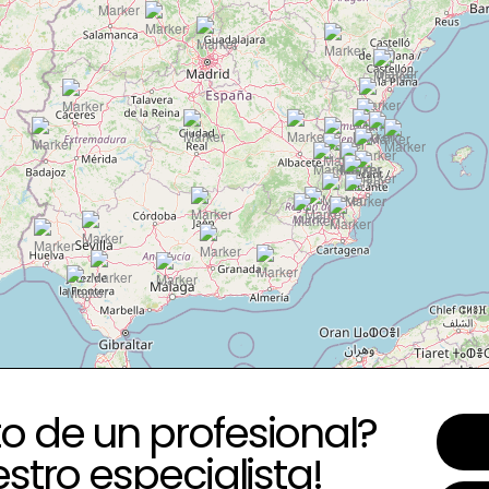
o de un profesional?
estro especialista!