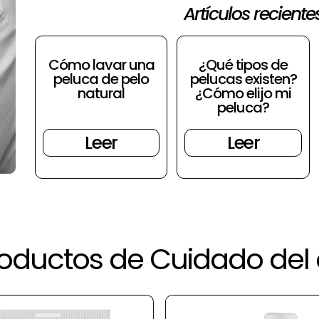
Artículos reciente
Cómo lavar una
¿Qué tipos de
peluca de pelo
pelucas existen?
natural
¿Cómo elijo mi
peluca?
Leer
Leer
oductos de Cuidado del 