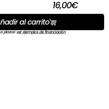
16,00
€
ñadir al carrito
 a plazos!
ver ejemplos de financiación