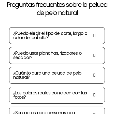
Preguntas frecuentes sobre la peluca
de pelo natural
¿Puedo elegir el tipo de corte, largo o
color del cabello?
¿Puedo usar planchas, rizadores o
secador?
¿Cuánto dura una peluca de pelo
natural?
¿Los colores reales coinciden con las
fotos?
¿Son aptas para personas con