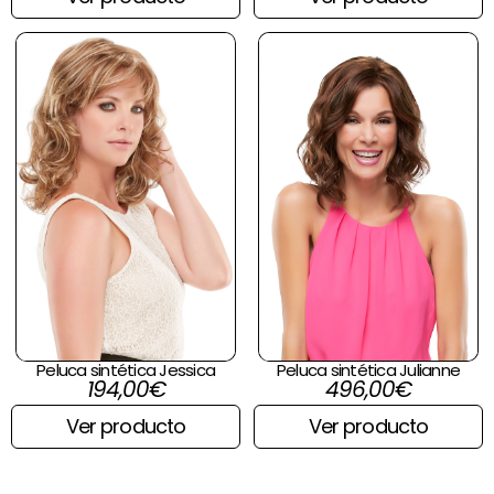
Peluca sintética Jessica
Peluca sintética Julianne
194,00
€
496,00
€
Ver producto
Ver producto