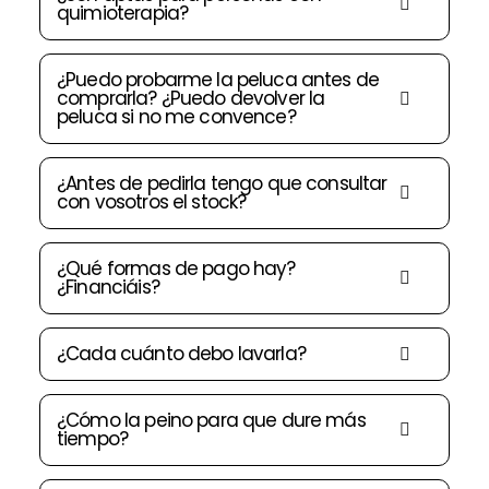
quimioterapia?
¿Puedo probarme la peluca antes de
comprarla? ¿Puedo devolver la
peluca si no me convence?
¿Antes de pedirla tengo que consultar
con vosotros el stock?
¿Qué formas de pago hay?
¿Financiáis?
¿Cada cuánto debo lavarla?
¿Cómo la peino para que dure más
tiempo?