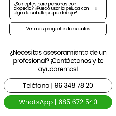
¿Son aptas para personas con
alopecia? ¿Puedo usar la peluca con
algo de cabello propio debajo?
Ver más preguntas frecuentes
¿Necesitas asesoramiento de un
profesional? ¡Contáctanos y te
ayudaremos!
Teléfono | 96 348 78 20
WhatsApp | 685 672 540