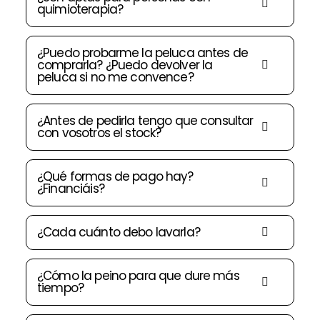
quimioterapia?
¿Puedo probarme la peluca antes de
comprarla? ¿Puedo devolver la
peluca si no me convence?
¿Antes de pedirla tengo que consultar
con vosotros el stock?
¿Qué formas de pago hay?
¿Financiáis?
¿Cada cuánto debo lavarla?
¿Cómo la peino para que dure más
tiempo?