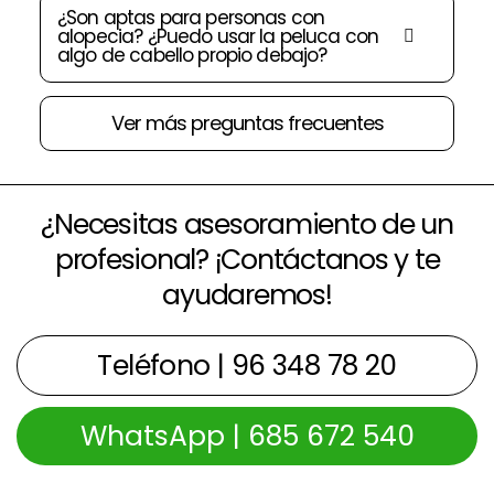
¿Son aptas para personas con
alopecia? ¿Puedo usar la peluca con
algo de cabello propio debajo?
Ver más preguntas frecuentes
¿Necesitas asesoramiento de un
profesional? ¡Contáctanos y te
ayudaremos!
Teléfono | 96 348 78 20
WhatsApp | 685 672 540