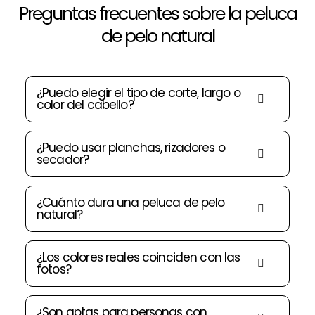
Preguntas frecuentes sobre la peluca
de pelo natural
¿Puedo elegir el tipo de corte, largo o
color del cabello?
¿Puedo usar planchas, rizadores o
secador?
¿Cuánto dura una peluca de pelo
natural?
¿Los colores reales coinciden con las
fotos?
¿Son aptas para personas con