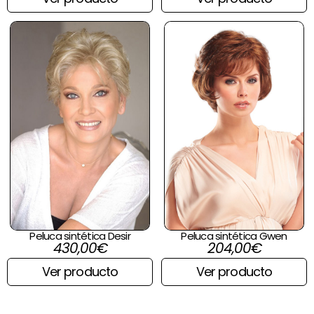
Peluca sintética Desir
Peluca sintética Gwen
430,00
€
204,00
€
Ver producto
Ver producto