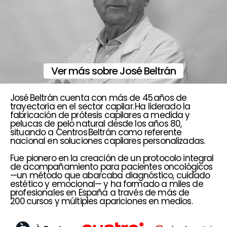
Ver más sobre José Beltrán
José Beltrán cuenta con más de 45 años de
trayectoria en el sector capilar. Ha liderado la
fabricación de prótesis capilares a medida y
pelucas de pelo natural desde los años 80,
situando a Centros Beltrán como referente
nacional en soluciones capilares personalizadas.
Fue pionero en la creación de un protocolo integral
de acompañamiento para pacientes oncológicos
—un método que abarcaba diagnóstico, cuidado
estético y emocional— y ha formado a miles de
profesionales en España a través de más de
200 cursos y múltiples apariciones en medios.