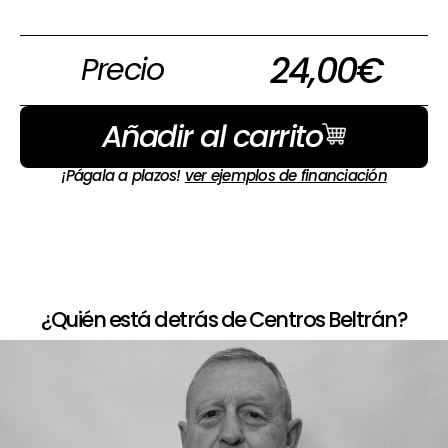
24,00
€
Precio
Añadir al carrito
¡Págala a plazos!
ver ejemplos de financiación
¿Quién está detrás de Centros Beltrán?