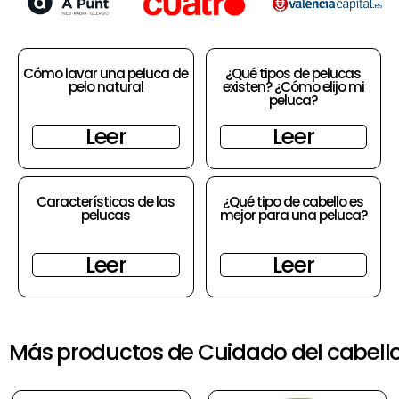
Cómo lavar una peluca de
¿Qué tipos de pelucas
pelo natural
existen? ¿Cómo elijo mi
peluca?
Leer
Leer
Características de las
¿Qué tipo de cabello es
pelucas
mejor para una peluca?
Leer
Leer
Más productos de Cuidado del cabell