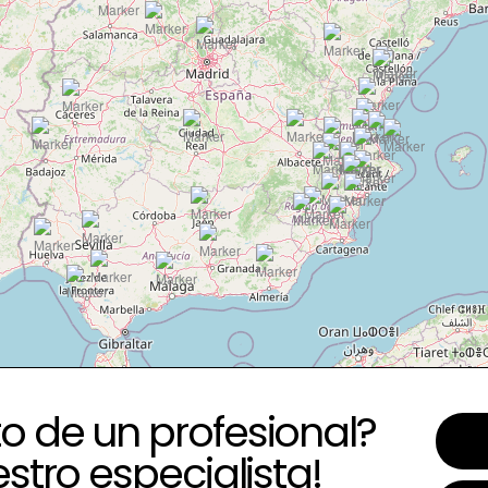
o de un profesional?
estro especialista!