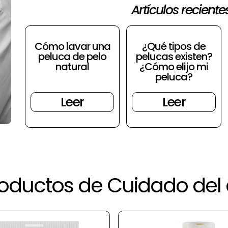
Artículos reciente
Cómo lavar una
¿Qué tipos de
peluca de pelo
pelucas existen?
natural
¿Cómo elijo mi
peluca?
Leer
Leer
oductos de Cuidado del 