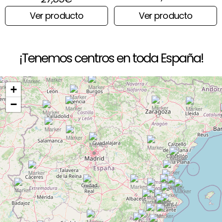
Ver producto
Ver producto
¡Tenemos centros en toda España!
+
−