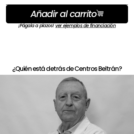
Añadir al carrito
¡Págala a plazos!
ver ejemplos de financiación
¿Quién está detrás de Centros Beltrán?