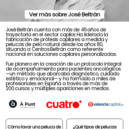
Ver más sobre José Beltrán
José Beltrán cuenta con más de 45 años de
trayectoria en el sector capilar. Ha liderado la
fabricación de prótesis capilares a medida y
pelucas de pelo natural desde los años 80,
situando a Centros Beltrán como referente
nacional en soluciones capilares personalizadas.
Fue pionero en la creación de un protocolo integral
de acompañamiento para pacientes oncológicos
—un método que abarcaba diagnóstico, cuidado
estético y emocional— y ha formado a miles de
profesionales en España a través de más de
200 cursos y múltiples apariciones en medios.
Cómo lavar una peluca de
¿Qué tipos de pelucas