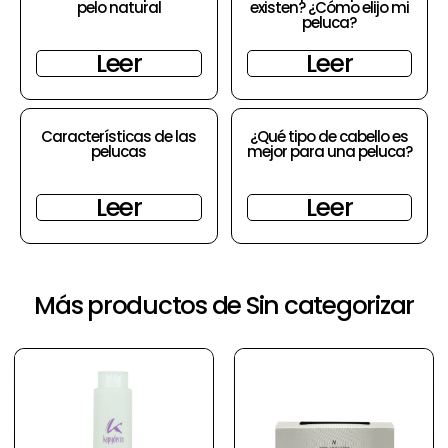
pelo natural
existen? ¿Cómo elijo mi
peluca?
Leer
Leer
Características de las
¿Qué tipo de cabello es
pelucas
mejor para una peluca?
Leer
Leer
Más productos de Sin categorizar