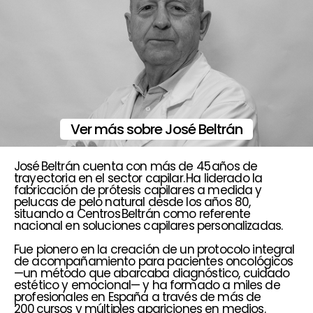
Ver más sobre José Beltrán
José Beltrán cuenta con más de 45 años de
trayectoria en el sector capilar. Ha liderado la
fabricación de prótesis capilares a medida y
pelucas de pelo natural desde los años 80,
situando a Centros Beltrán como referente
nacional en soluciones capilares personalizadas.
Fue pionero en la creación de un protocolo integral
de acompañamiento para pacientes oncológicos
—un método que abarcaba diagnóstico, cuidado
estético y emocional— y ha formado a miles de
profesionales en España a través de más de
200 cursos y múltiples apariciones en medios.