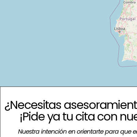
¿Necesitas asesoramient
¡Pide ya tu cita con nu
Nuestra intención en orientarte para que e