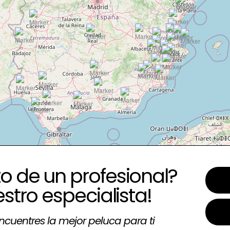
o de un profesional?
estro especialista!
ncuentres la mejor peluca para ti