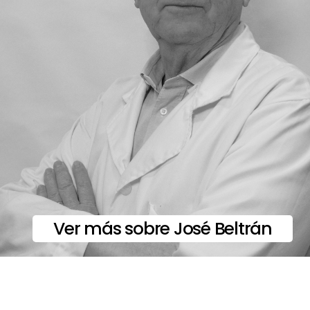
Ver más sobre José Beltrán