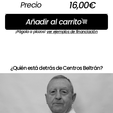
16,00
€
Precio
Añadir al carrito
¡Págala a plazos!
ver ejemplos de financiación
¿Quién está detrás de Centros Beltrán?