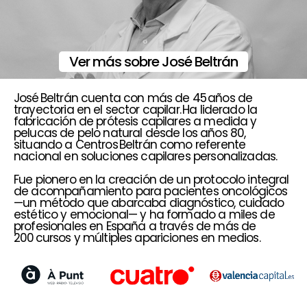
Ver más sobre José Beltrán
José Beltrán cuenta con más de 45 años de
trayectoria en el sector capilar. Ha liderado la
fabricación de prótesis capilares a medida y
pelucas de pelo natural desde los años 80,
situando a Centros Beltrán como referente
nacional en soluciones capilares personalizadas.
Fue pionero en la creación de un protocolo integral
de acompañamiento para pacientes oncológicos
—un método que abarcaba diagnóstico, cuidado
estético y emocional— y ha formado a miles de
profesionales en España a través de más de
200 cursos y múltiples apariciones en medios.