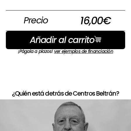
16,00
€
Precio
Añadir al carrito
¡Págala a plazos!
ver ejemplos de financiación
¿Quién está detrás de Centros Beltrán?