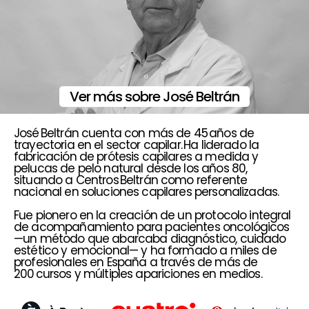
Ver más sobre José Beltrán
José Beltrán cuenta con más de 45 años de
trayectoria en el sector capilar. Ha liderado la
fabricación de prótesis capilares a medida y
pelucas de pelo natural desde los años 80,
situando a Centros Beltrán como referente
nacional en soluciones capilares personalizadas.
Fue pionero en la creación de un protocolo integral
de acompañamiento para pacientes oncológicos
—un método que abarcaba diagnóstico, cuidado
estético y emocional— y ha formado a miles de
profesionales en España a través de más de
200 cursos y múltiples apariciones en medios.