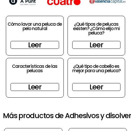
Cómo lavar una peluca de
¿Qué tipos de pelucas
pelo natural
existen? ¿Cómo elijo mi
peluca?
Leer
Leer
Características de las
¿Qué tipo de cabello es
pelucas
mejor para una peluca?
Leer
Leer
Más productos de Adhesivos y disolven