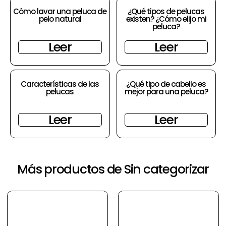
Cómo lavar una peluca de
¿Qué tipos de pelucas
pelo natural
existen? ¿Cómo elijo mi
peluca?
Leer
Leer
Características de las
¿Qué tipo de cabello es
pelucas
mejor para una peluca?
Leer
Leer
Más productos de Sin categorizar