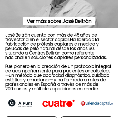
Ver más sobre José Beltrán
José Beltrán cuenta con más de 45 años de
trayectoria en el sector capilar. Ha liderado la
fabricación de prótesis capilares a medida y
pelucas de pelo natural desde los años 80,
situando a Centros Beltrán como referente
nacional en soluciones capilares personalizadas.
Fue pionero en la creación de un protocolo integral
de acompañamiento para pacientes oncológicos
—un método que abarcaba diagnóstico, cuidado
estético y emocional— y ha formado a miles de
profesionales en España a través de más de
200 cursos y múltiples apariciones en medios.