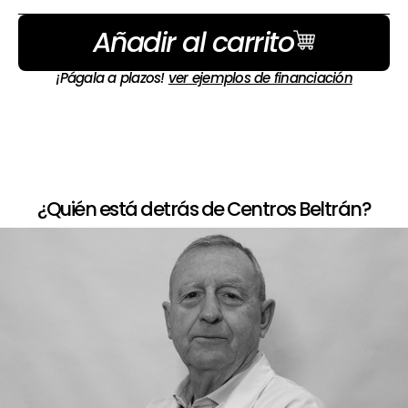
Añadir al carrito
¡Págala a plazos!
ver ejemplos de financiación
¿Quién está detrás de Centros Beltrán?