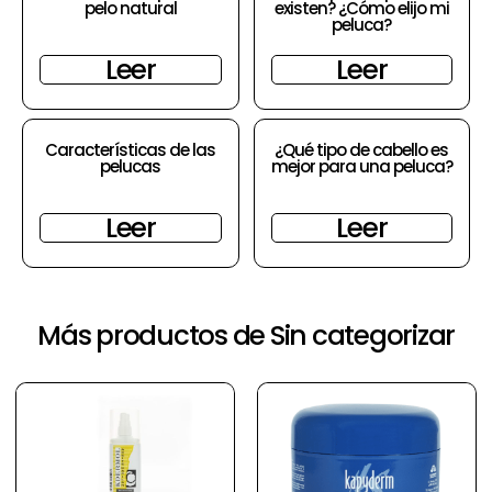
pelo natural
existen? ¿Cómo elijo mi
peluca?
Leer
Leer
Características de las
¿Qué tipo de cabello es
pelucas
mejor para una peluca?
Leer
Leer
Más productos de Sin categorizar