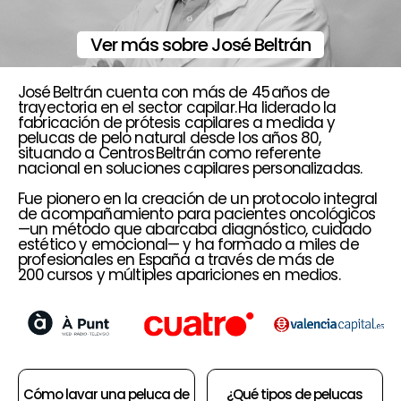
Ver más sobre José Beltrán
José Beltrán cuenta con más de 45 años de
trayectoria en el sector capilar. Ha liderado la
fabricación de prótesis capilares a medida y
pelucas de pelo natural desde los años 80,
situando a Centros Beltrán como referente
nacional en soluciones capilares personalizadas.
Fue pionero en la creación de un protocolo integral
de acompañamiento para pacientes oncológicos
—un método que abarcaba diagnóstico, cuidado
estético y emocional— y ha formado a miles de
profesionales en España a través de más de
200 cursos y múltiples apariciones en medios.
Cómo lavar una peluca de
¿Qué tipos de pelucas