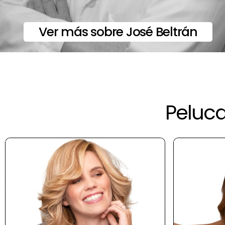
Ver más sobre José Beltrán
Peluca