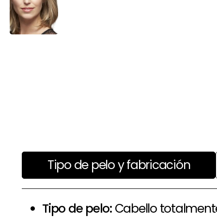
Tipo de pelo y fabricación
Tipo de pelo:
Cabello totalment