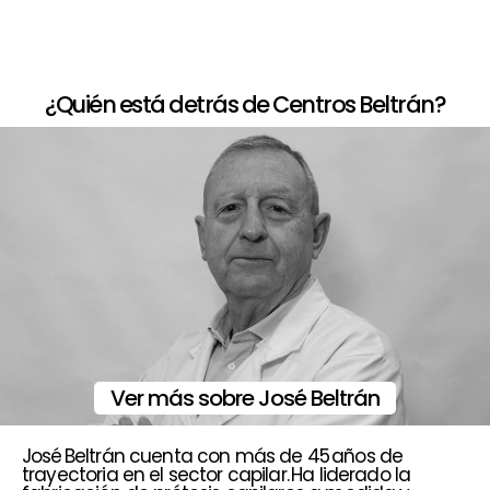
¿Quién está detrás de Centros Beltrán?
Ver más sobre José Beltrán
José Beltrán cuenta con más de 45 años de
trayectoria en el sector capilar. Ha liderado la