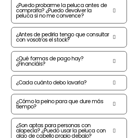
¿Puedo probarme la peluca antes de
comprarla? ¿Puedo devolver la
peluca si no me convence?
¿Antes de pedirla tengo que consultar
con vosotros el stock?
¿Qué formas de pago hay?
¿Financiáis?
¿Cada cuánto debo lavarla?
¿Cómo la peino para que dure más
tiempo?
¿Son aptas para personas con
alopecia? ¿Puedo usar la peluca con
algo de cabello propio debajo?