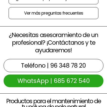
Ver más preguntas frecuentes
¿Necesitas asesoramiento de un
profesional? ¡Contáctanos y te
ayudaremos!
Teléfono | 96 348 78 20
WhatsApp | 685 672 540
Productos para el mantenimiento de
tu peluca de pelo natural