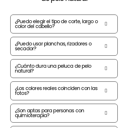
¿Puedo elegir el tipo de corte, largo o
color del cabello?
¿Puedo usar planchas, rizadores o
secador?
¿Cuánto dura una peluca de pelo
natural?
¿Los colores reales coinciden con las
fotos?
¿Son aptas para personas con
quimioterapia?