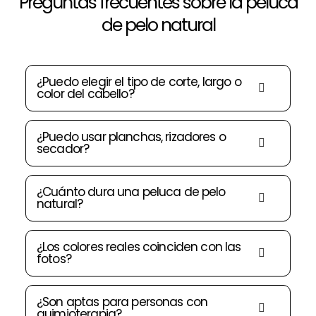
Preguntas frecuentes sobre la peluca
de pelo natural
¿Puedo elegir el tipo de corte, largo o
color del cabello?
¿Puedo usar planchas, rizadores o
secador?
¿Cuánto dura una peluca de pelo
natural?
¿Los colores reales coinciden con las
fotos?
¿Son aptas para personas con
quimioterapia?