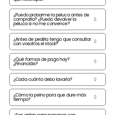
¿Puedo probarme la peluca antes de
comprarla? ¿Puedo devolver la
peluca si no me convence?
¿Antes de pedirla tengo que consultar
con vosotros el stock?
¿Qué formas de pago hay?
¿Financiáis?
¿Cada cuánto debo lavarla?
¿Cómo la peino para que dure más
tiempo?