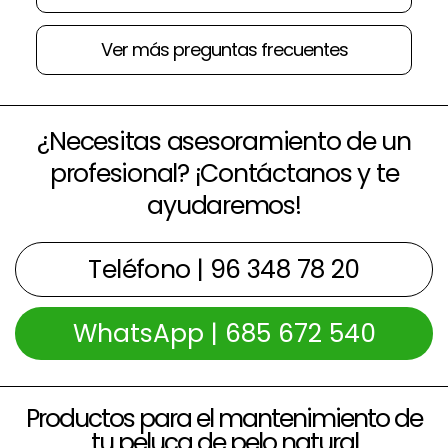
Ver más preguntas frecuentes
¿Necesitas asesoramiento de un
profesional? ¡Contáctanos y te
ayudaremos!
Teléfono | 96 348 78 20
WhatsApp | 685 672 540
Productos para el mantenimiento de
tu peluca de pelo natural