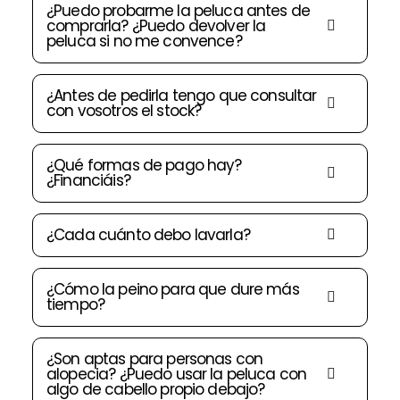
¿Puedo probarme la peluca antes de
comprarla? ¿Puedo devolver la
peluca si no me convence?
¿Antes de pedirla tengo que consultar
con vosotros el stock?
¿Qué formas de pago hay?
¿Financiáis?
¿Cada cuánto debo lavarla?
¿Cómo la peino para que dure más
tiempo?
¿Son aptas para personas con
alopecia? ¿Puedo usar la peluca con
algo de cabello propio debajo?