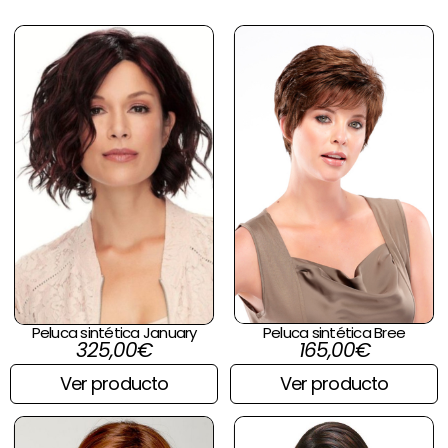
Peluca sintética Bree
Peluca sintética January
165,00
€
325,00
€
Ver producto
Ver producto