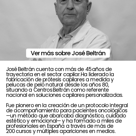
Ver más sobre José Beltrán
José Beltrán cuenta con más de 45 años de
trayectoria en el sector capilar. Ha liderado la
fabricación de prótesis capilares a medida y
pelucas de pelo natural desde los años 80,
situando a Centros Beltrán como referente
nacional en soluciones capilares personalizadas.
Fue pionero en la creación de un protocolo integral
de acompañamiento para pacientes oncológicos
—un método que abarcaba diagnóstico, cuidado
estético y emocional— y ha formado a miles de
profesionales en España a través de más de
200 cursos y múltiples apariciones en medios.