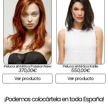
Peluca sintética Passion New
Peluca sintética Karlie
370,00
€
550,00
€
Ver producto
Ver producto
¡Podemos colocártela en toda España!