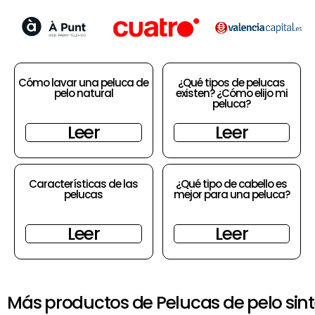
Cómo lavar una peluca de
¿Qué tipos de pelucas
pelo natural
existen? ¿Cómo elijo mi
peluca?
Leer
Leer
Características de las
¿Qué tipo de cabello es
pelucas
mejor para una peluca?
Leer
Leer
Más productos de Pelucas de pelo sint