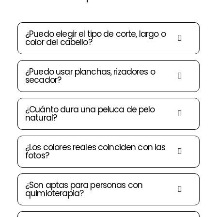
¿Puedo elegir el tipo de corte, largo o
color del cabello?
¿Puedo usar planchas, rizadores o
secador?
¿Cuánto dura una peluca de pelo
natural?
¿Los colores reales coinciden con las
fotos?
¿Son aptas para personas con
quimioterapia?