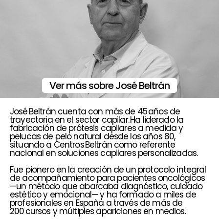
Ver más sobre José Beltrán
José Beltrán cuenta con más de 45 años de
trayectoria en el sector capilar. Ha liderado la
fabricación de prótesis capilares a medida y
pelucas de pelo natural desde los años 80,
situando a Centros Beltrán como referente
nacional en soluciones capilares personalizadas.
Fue pionero en la creación de un protocolo integral
de acompañamiento para pacientes oncológicos
—un método que abarcaba diagnóstico, cuidado
estético y emocional— y ha formado a miles de
profesionales en España a través de más de
200 cursos y múltiples apariciones en medios.