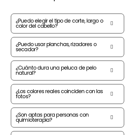
¿Puedo elegir el tipo de corte, largo o
color del cabello?
¿Puedo usar planchas, rizadores o
secador?
¿Cuánto dura una peluca de pelo
natural?
¿Los colores reales coinciden con las
fotos?
¿Son aptas para personas con
quimioterapia?