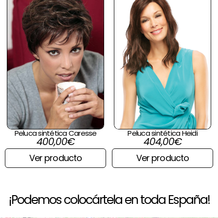
Peluca sintética Caresse
Peluca sintética Heidi
400,00
€
404,00
€
Ver producto
Ver producto
¡Podemos colocártela en toda España!