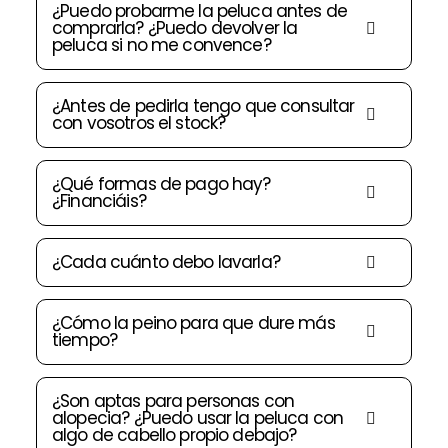
¿Puedo probarme la peluca antes de
comprarla? ¿Puedo devolver la
peluca si no me convence?
¿Antes de pedirla tengo que consultar
con vosotros el stock?
¿Qué formas de pago hay?
¿Financiáis?
¿Cada cuánto debo lavarla?
¿Cómo la peino para que dure más
tiempo?
¿Son aptas para personas con
alopecia? ¿Puedo usar la peluca con
algo de cabello propio debajo?