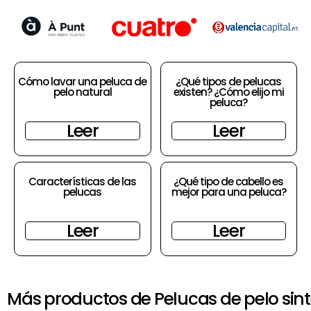
Cómo lavar una peluca de
¿Qué tipos de pelucas
pelo natural
existen? ¿Cómo elijo mi
peluca?
Leer
Leer
Características de las
¿Qué tipo de cabello es
pelucas
mejor para una peluca?
Leer
Leer
Más productos de Pelucas de pelo sint