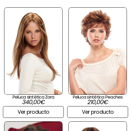
Peluca sintética Zara
Peluca sintética Peaches
340,00
€
210,00
€
Ver producto
Ver producto