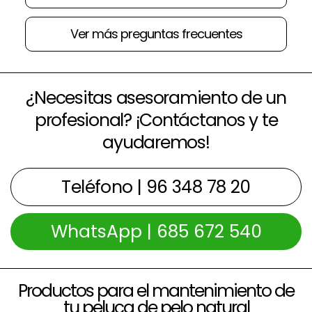
Ver más preguntas frecuentes
¿Necesitas asesoramiento de un
profesional? ¡Contáctanos y te
ayudaremos!
Teléfono | 96 348 78 20
WhatsApp | 685 672 540
Productos para el mantenimiento de
tu peluca de pelo natural