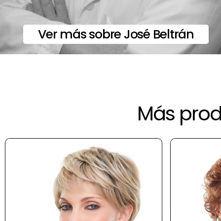
Ver más sobre José Beltrán
Más produ