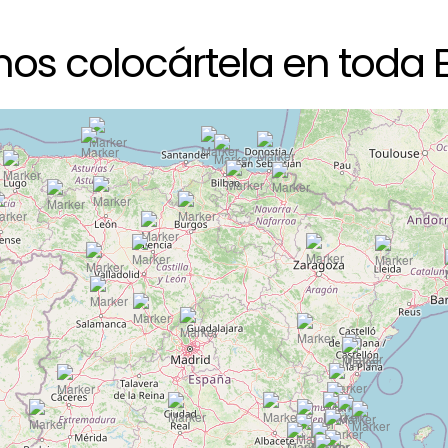
os colocártela en toda 