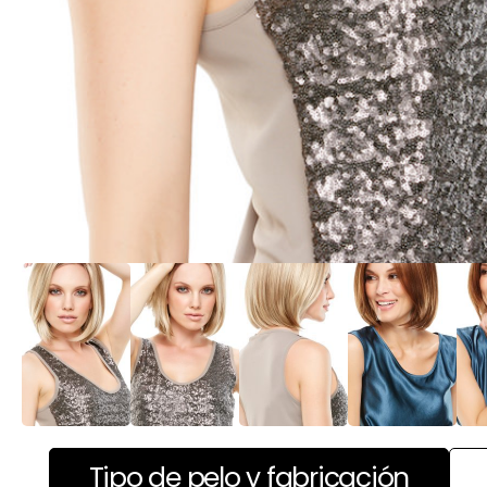
Tipo de pelo y fabricación