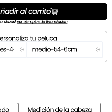
ñadir al carrito
 a plazos!
ver ejemplos de financiación
ersonaliza tu peluca
ado
Medición de la cabeza