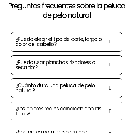
Preguntas frecuentes sobre la peluca
de pelo natural
¿Puedo elegir el tipo de corte, largo o
color del cabello?
¿Puedo usar planchas, rizadores o
secador?
¿Cuánto dura una peluca de pelo
natural?
¿Los colores reales coinciden con las
fotos?
¿Son aptas para personas con