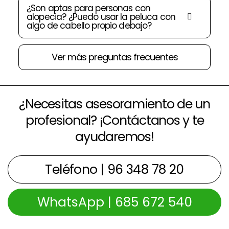
¿Son aptas para personas con
alopecia? ¿Puedo usar la peluca con
algo de cabello propio debajo?
Ver más preguntas frecuentes
¿Necesitas asesoramiento de un
profesional? ¡Contáctanos y te
ayudaremos!
Teléfono | 96 348 78 20
WhatsApp | 685 672 540