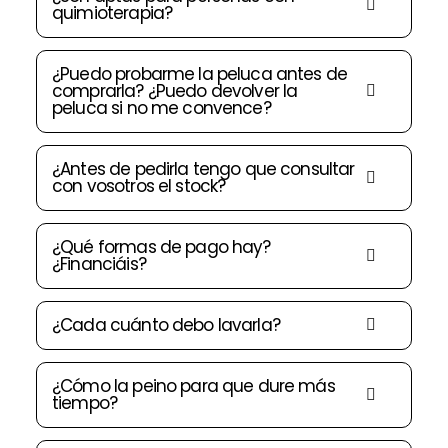
quimioterapia?
¿Puedo probarme la peluca antes de
comprarla? ¿Puedo devolver la
peluca si no me convence?
¿Antes de pedirla tengo que consultar
con vosotros el stock?
¿Qué formas de pago hay?
¿Financiáis?
¿Cada cuánto debo lavarla?
¿Cómo la peino para que dure más
tiempo?