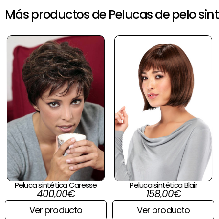
Más productos de Pelucas de pelo sint
Peluca sintética Caresse
Peluca sintética Blair
400,00
€
158,00
€
Ver producto
Ver producto