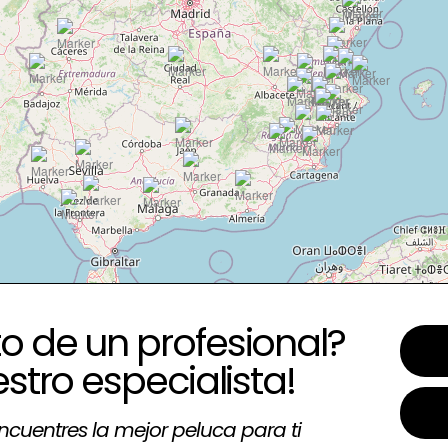
o de un profesional?
estro especialista!
ncuentres la mejor peluca para ti