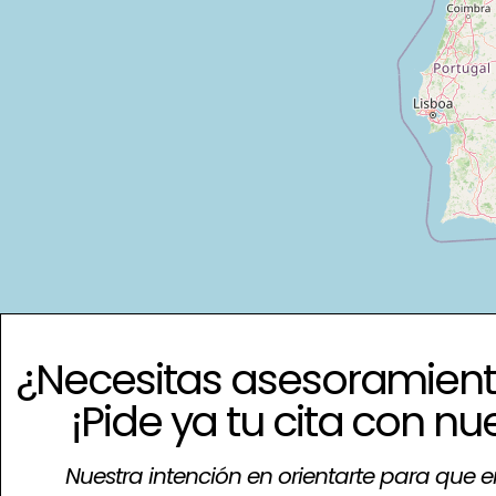
¿Necesitas asesoramient
¡Pide ya tu cita con nu
Nuestra intención en orientarte para que e