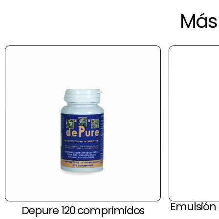
Más 
Emulsión
Depure 120 comprimidos