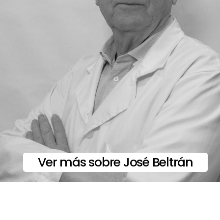
Ver más sobre José Beltrán