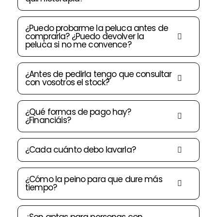
¿Puedo probarme la peluca antes de
comprarla? ¿Puedo devolver la
peluca si no me convence?
¿Antes de pedirla tengo que consultar
con vosotros el stock?
¿Qué formas de pago hay?
¿Financiáis?
¿Cada cuánto debo lavarla?
¿Cómo la peino para que dure más
tiempo?