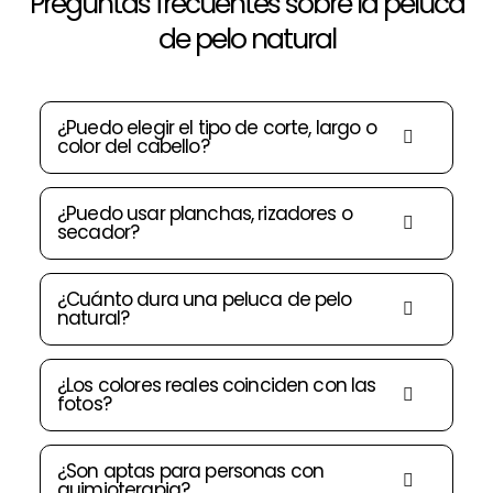
Preguntas frecuentes sobre la peluca
de pelo natural
¿Puedo elegir el tipo de corte, largo o
color del cabello?
¿Puedo usar planchas, rizadores o
secador?
¿Cuánto dura una peluca de pelo
natural?
¿Los colores reales coinciden con las
fotos?
¿Son aptas para personas con
quimioterapia?