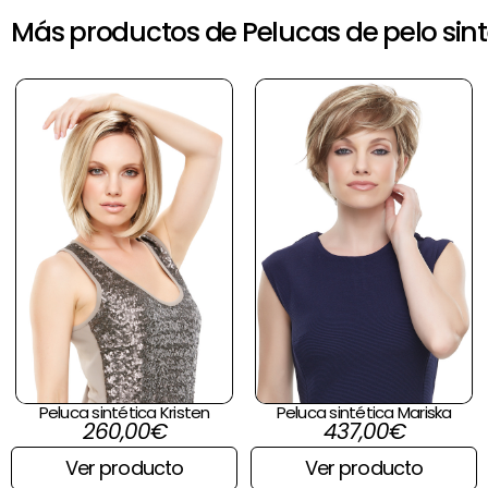
Más productos de Pelucas de pelo sint
Peluca sintética Kristen
Peluca sintética Mariska
260,00
€
437,00
€
Ver producto
Ver producto