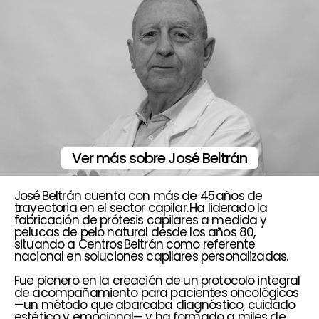
Ver más sobre José Beltrán
José Beltrán cuenta con más de 45 años de
trayectoria en el sector capilar. Ha liderado la
fabricación de prótesis capilares a medida y
pelucas de pelo natural desde los años 80,
situando a Centros Beltrán como referente
nacional en soluciones capilares personalizadas.
Fue pionero en la creación de un protocolo integral
de acompañamiento para pacientes oncológicos
—un método que abarcaba diagnóstico, cuidado
estético y emocional— y ha formado a miles de