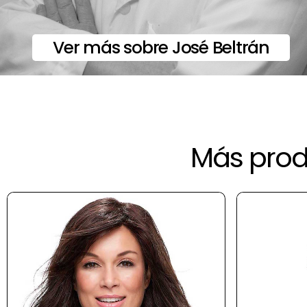
Ver más sobre José Beltrán
Más produ