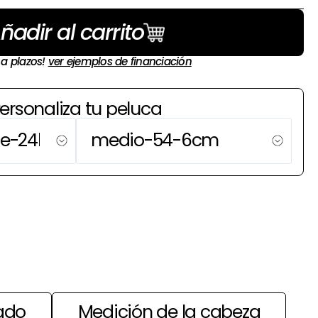
ñadir al carrito
 a plazos!
ver ejemplos de financiación
ersonaliza tu peluca
ado
Medición de la cabeza