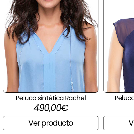
Peluca sintética Rachel
Peluca
490,00
€
Ver producto
V