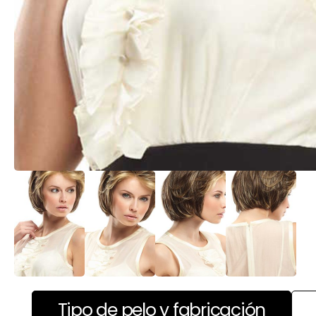
Tipo de pelo y fabricación