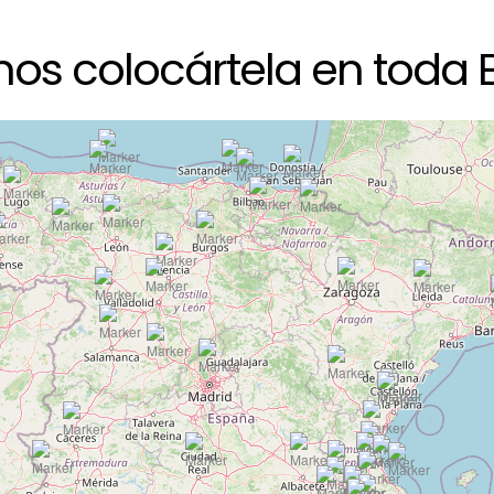
os colocártela en toda 