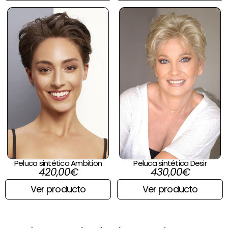
Peluca sintética Ambition
Peluca sintética Desir
420,00
€
430,00
€
Ver producto
Ver producto