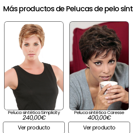
Más productos de Pelucas de pelo sint
Peluca sintética Simplicity
Peluca sintética Caresse
240,00
€
400,00
€
Ver producto
Ver producto