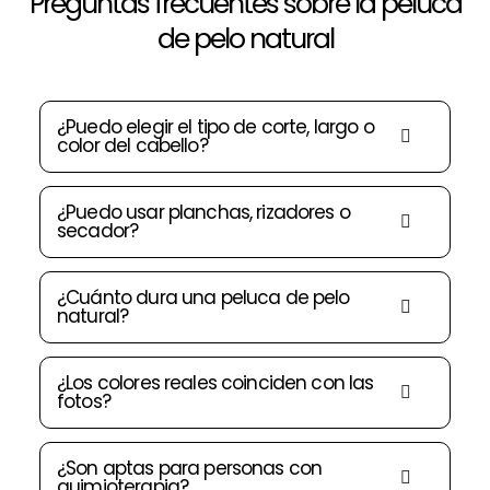
Preguntas frecuentes sobre la peluca
de pelo natural
¿Puedo elegir el tipo de corte, largo o
color del cabello?
¿Puedo usar planchas, rizadores o
secador?
¿Cuánto dura una peluca de pelo
natural?
¿Los colores reales coinciden con las
fotos?
¿Son aptas para personas con
quimioterapia?