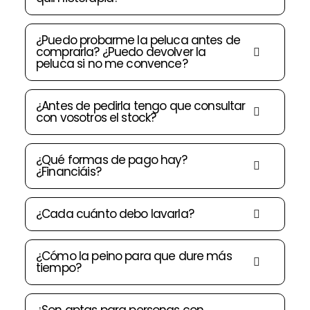
¿Puedo probarme la peluca antes de
comprarla? ¿Puedo devolver la
peluca si no me convence?
¿Antes de pedirla tengo que consultar
con vosotros el stock?
¿Qué formas de pago hay?
¿Financiáis?
¿Cada cuánto debo lavarla?
¿Cómo la peino para que dure más
tiempo?