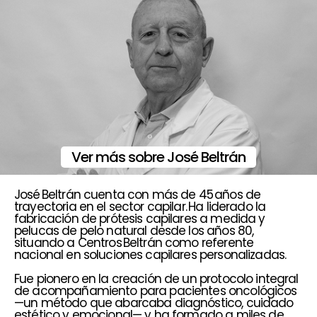
Ver más sobre José Beltrán
José Beltrán cuenta con más de 45 años de
trayectoria en el sector capilar. Ha liderado la
fabricación de prótesis capilares a medida y
pelucas de pelo natural desde los años 80,
situando a Centros Beltrán como referente
nacional en soluciones capilares personalizadas.
Fue pionero en la creación de un protocolo integral
de acompañamiento para pacientes oncológicos
—un método que abarcaba diagnóstico, cuidado
estético y emocional— y ha formado a miles de