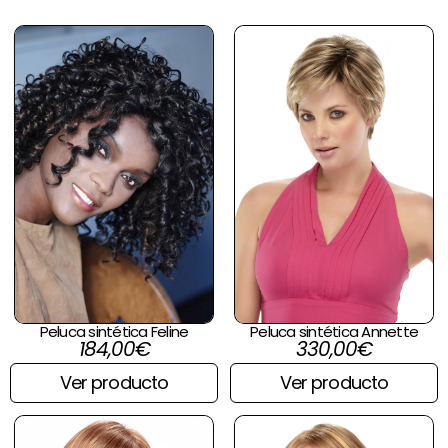
Peluca sintética Feline
Peluca sintética Annette
184,00
€
330,00
€
Ver producto
Ver producto