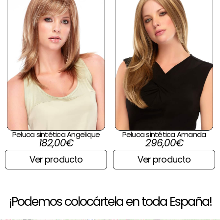
Peluca sintética Angelique
Peluca sintética Amanda
182,00
€
296,00
€
Ver producto
Ver producto
¡Podemos colocártela en toda España!