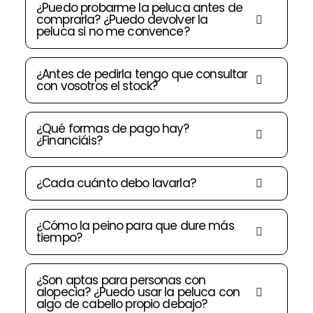
¿Puedo probarme la peluca antes de
comprarla? ¿Puedo devolver la
peluca si no me convence?
¿Antes de pedirla tengo que consultar
con vosotros el stock?
¿Qué formas de pago hay?
¿Financiáis?
¿Cada cuánto debo lavarla?
¿Cómo la peino para que dure más
tiempo?
¿Son aptas para personas con
alopecia? ¿Puedo usar la peluca con
algo de cabello propio debajo?