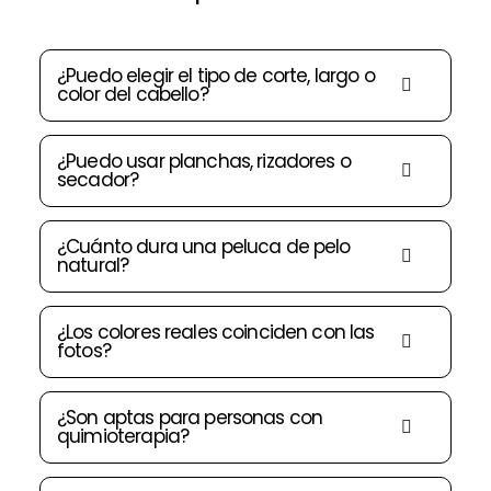
¿Puedo elegir el tipo de corte, largo o
color del cabello?
¿Puedo usar planchas, rizadores o
secador?
¿Cuánto dura una peluca de pelo
natural?
¿Los colores reales coinciden con las
fotos?
¿Son aptas para personas con
quimioterapia?