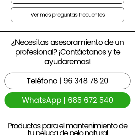
Ver más preguntas frecuentes
¿Necesitas asesoramiento de un
profesional? ¡Contáctanos y te
ayudaremos!
Teléfono | 96 348 78 20
WhatsApp | 685 672 540
Productos para el mantenimiento de
tu peluca de pelo natural