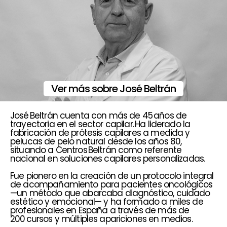
Ver más sobre José Beltrán
José Beltrán cuenta con más de 45 años de
trayectoria en el sector capilar. Ha liderado la
fabricación de prótesis capilares a medida y
pelucas de pelo natural desde los años 80,
situando a Centros Beltrán como referente
nacional en soluciones capilares personalizadas.
Fue pionero en la creación de un protocolo integral
de acompañamiento para pacientes oncológicos
—un método que abarcaba diagnóstico, cuidado
estético y emocional— y ha formado a miles de
profesionales en España a través de más de
200 cursos y múltiples apariciones en medios.