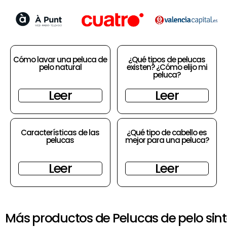
Cómo lavar una peluca de
¿Qué tipos de pelucas
pelo natural
existen? ¿Cómo elijo mi
peluca?
Leer
Leer
Características de las
¿Qué tipo de cabello es
pelucas
mejor para una peluca?
Leer
Leer
Más productos de Pelucas de pelo sint