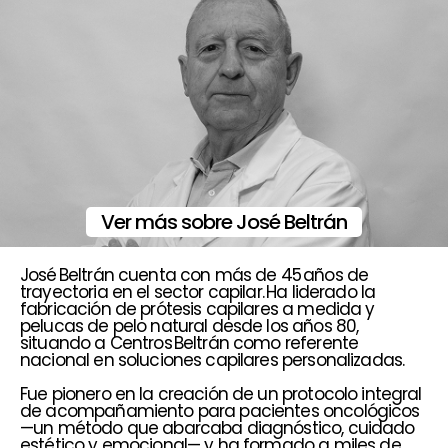
Ver más sobre José Beltrán
José Beltrán cuenta con más de 45 años de
trayectoria en el sector capilar. Ha liderado la
fabricación de prótesis capilares a medida y
pelucas de pelo natural desde los años 80,
situando a Centros Beltrán como referente
nacional en soluciones capilares personalizadas.
Fue pionero en la creación de un protocolo integral
de acompañamiento para pacientes oncológicos
—un método que abarcaba diagnóstico, cuidado
estético y emocional— y ha formado a miles de