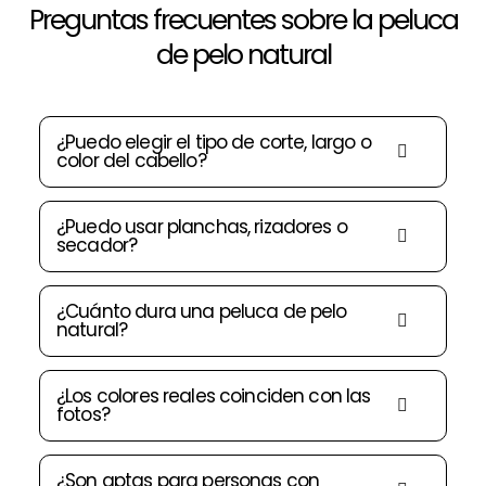
Preguntas frecuentes sobre la peluca
de pelo natural
¿Puedo elegir el tipo de corte, largo o
color del cabello?
¿Puedo usar planchas, rizadores o
secador?
¿Cuánto dura una peluca de pelo
natural?
¿Los colores reales coinciden con las
fotos?
¿Son aptas para personas con