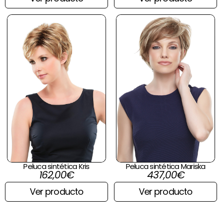
Peluca sintética Kris
Peluca sintética Mariska
162,00
€
437,00
€
Ver producto
Ver producto