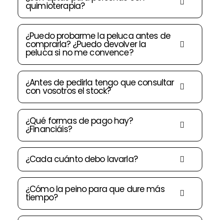
quimioterapia?
¿Puedo probarme la peluca antes de
comprarla? ¿Puedo devolver la
peluca si no me convence?
¿Antes de pedirla tengo que consultar
con vosotros el stock?
¿Qué formas de pago hay?
¿Financiáis?
¿Cada cuánto debo lavarla?
¿Cómo la peino para que dure más
tiempo?