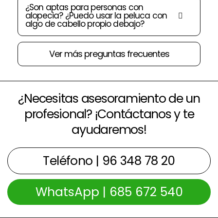
¿Son aptas para personas con
alopecia? ¿Puedo usar la peluca con
algo de cabello propio debajo?
Ver más preguntas frecuentes
¿Necesitas asesoramiento de un
profesional? ¡Contáctanos y te
ayudaremos!
Teléfono | 96 348 78 20
WhatsApp | 685 672 540