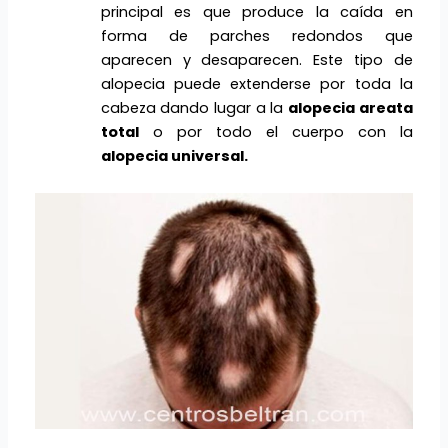
principal es que produce la caída en
forma de parches redondos que
aparecen y desaparecen. Este tipo de
alopecia puede extenderse por toda la
cabeza dando lugar a la
alopecia areata
total
o por todo el cuerpo con la
alopecia universal.