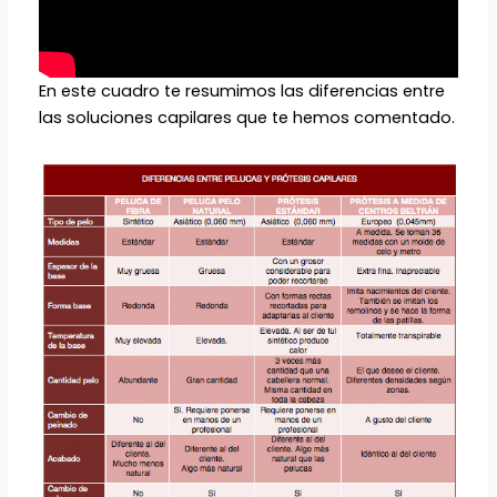
En este cuadro te resumimos las diferencias entre
las soluciones capilares que te hemos comentado.