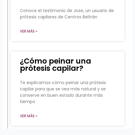
Conoce el testimonio de Jose, un usuario de
prótesis capilares de Centros Beltrán
VER MÁS »
¿Cómo peinar una
prótesis capilar?
Te explicamos cómo peinar una prótesis
capilar para que se vea más natural y se
conserve en buen estado durante más
tiempo
VER MÁS »