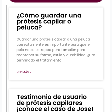
¿Cómo guardar una
prótesis capilar o
peluca?
Guardar una prótesis capilar o una peluca
correctamente es importante para que el
pelo no se estropee pero también para
mantener su forma, estilo y durabilidad. ¿Has
terminado el tratamiento
VER MÁS »
Testimonio de usuario
de prótesis capilares
¡conoce el caso de Jose!