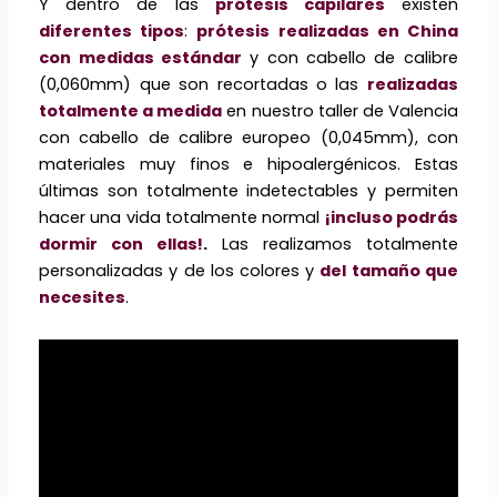
Y dentro de las
prótesis capilares
existen
diferentes tipos
:
prótesis realizadas en China
con medidas estándar
y con cabello de calibre
(0,060mm) que son recortadas o las
realizadas
totalmente a medida
en nuestro taller de Valencia
con cabello de calibre europeo (0,045mm), con
materiales muy finos e hipoalergénicos. Estas
últimas son totalmente indetectables y permiten
hacer una vida totalmente normal
¡incluso podrás
dormir con ellas!
.
Las realizamos totalmente
personalizadas y de los colores y
del tamaño que
necesites
.