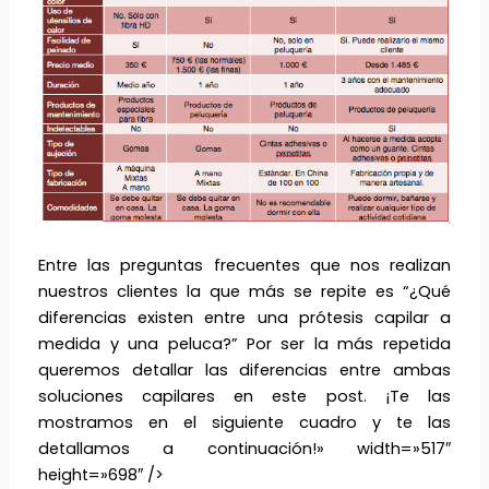
Entre las preguntas frecuentes que nos realizan
nuestros clientes la que más se repite es “¿Qué
diferencias existen entre una prótesis capilar a
medida y una peluca?” Por ser la más repetida
queremos detallar las diferencias entre ambas
soluciones capilares en este post. ¡Te las
mostramos en el siguiente cuadro y te las
detallamos a continuación!» width=»517″
height=»698″ />