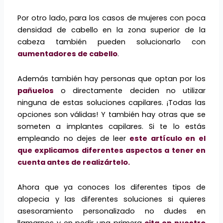
Por otro lado, para los casos de mujeres con poca
densidad de cabello en la zona superior de la
cabeza también pueden solucionarlo con
aumentadores de cabello
.
Además también hay personas que optan por los
pañuelos
o directamente deciden no utilizar
ninguna de estas soluciones capilares. ¡Todas las
opciones son válidas! Y también hay otras que se
someten a implantes capilares. Si te lo estás
empleando no dejes de leer
este artículo en el
que explicamos diferentes aspectos a tener en
cuenta antes de realizártelo.
Ahora que ya conoces los diferentes tipos de
alopecia y las diferentes soluciones si quieres
asesoramiento personalizado no dudes en
llamarnos y en pedir una primera
cita en nuestro