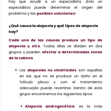
hay que acudir a un especialista. ¡Solo un
especialista puede determinar el origen del
problema y las
posibles soluciones
!
¿Qué causa la alopecia y qué tipos de alopecia
hay?
Cada una de las causas produce un tipo de
alopecia u otro
. Todas ellas se dividen en dos
grupos y pueden
afectar a determinadas zonas
de la cabeza
:
Las
alopecias no cicatrizales
son aquellas
en las que no se produce un daño en el
folículo piloso y con el tratamiento
adecuado puede revertirse. Dentro de este
grupo encontramos los siguientes tipos:
Alopecia androgenética
: es la más