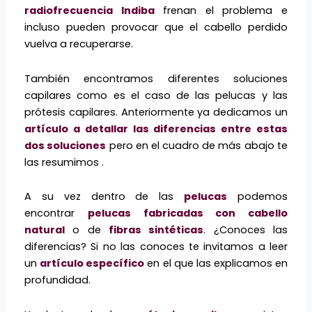
radiofrecuencia Indiba
frenan el problema e
incluso pueden provocar que el cabello perdido
vuelva a recuperarse.
También encontramos diferentes soluciones
capilares como es el caso de las pelucas y las
prótesis capilares. Anteriormente ya dedicamos un
artículo a detallar las diferencias entre estas
dos soluciones
pero en el cuadro de más abajo te
las resumimos .
A su vez dentro de las
pelucas
podemos
encontrar
pelucas fabricadas con cabello
natural
o de
fibras sintéticas
. ¿Conoces las
diferencias? Si no las conoces te invitamos a leer
un
artículo específico
en el que las explicamos en
profundidad.