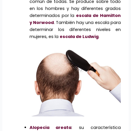
común de todas. Se produce sobre todo
en los hombres y hay diferentes grados
determinados por la
escala de Hamilton
y Norwood
. También hay una escala para
determinar los diferentes niveles en
mujeres, es la
escala de Ludwig
.
Alopecia areata
: su característica